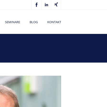
SEMINARE
BLOG
KONTAKT