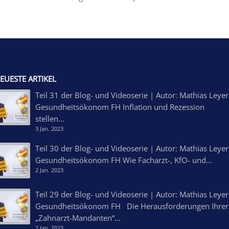
EUESTE ARTIKEL
Teil 31 der Blog- und Videoserie | Autor: Mathias Leyer
Gesundheitsökonom FH Inflation und Rezession
stellen…
3 Jan. 2023
Teil 30 der Blog- und Videoserie | Autor: Mathias Leyer
Gesundheitsökonom FH Wie Facharzt-, KfO- und…
2 Jan. 2023
Teil 29 der Blog- und Videoserie | Autor: Mathias Leyer
Gesundheitsökonom FH Die Herausforderungen Ihrer
„Zahnarzt-Mandanten“…
2 Jan. 2023