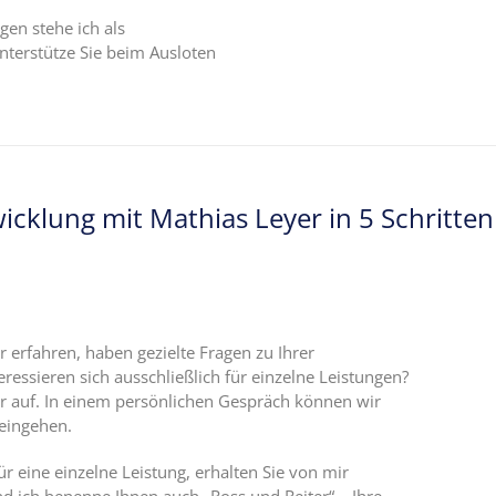
gen stehe ich als
unterstütze Sie beim Ausloten
wicklung mit Mathias Leyer in 5 Schritten
erfahren, haben gezielte Fragen zu Ihrer
eressieren sich ausschließlich für einzelne Leistungen?
r auf. In einem persönlichen Gespräch können wir
eingehen.
für eine einzelne Leistung, erhalten Sie von mir