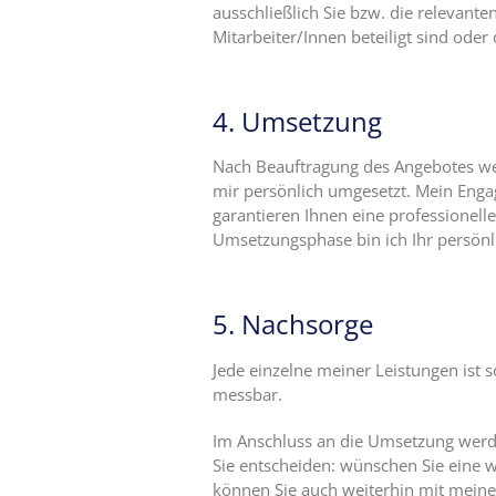
ausschließlich Sie bzw. die relevante
Mitarbeiter/Innen beteiligt sind ode
4. Umsetzung
Nach Beauftragung des Angebotes w
mir persönlich umgesetzt. Mein Enga
garantieren Ihnen eine professionel
Umsetzungsphase bin ich Ihr persönl
5. Nachsorge
Jede einzelne meiner Leistungen ist 
messbar.
Im Anschluss an die Umsetzung werd
Sie entscheiden: wünschen Sie eine w
können Sie auch weiterhin mit meine