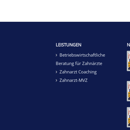
LEISTUNGEN
N
Betriebswirtschaftliche
Beratung für Zahnärzte
Zahnarzt Coaching
Zahnarzt-MVZ