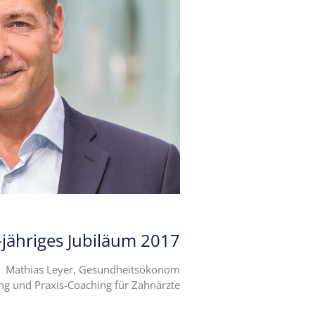
-jähriges Jubiläum 2017
Mathias Leyer, Gesundheitsökonom
 und Praxis-Coaching für Zahnärzte