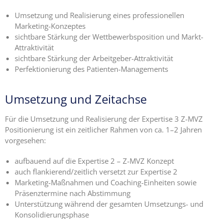
Umsetzung und Realisierung eines professionellen
Marketing-Konzeptes
sichtbare Stärkung der Wettbewerbsposition und Markt-
Attraktivität
sichtbare Stärkung der Arbeitgeber-Attraktivität
Perfektionierung des Patienten-Managements
Umsetzung und Zeitachse
Für die Umsetzung und Realisierung der Expertise 3 Z-MVZ
Positionierung ist ein zeitlicher Rahmen von ca. 1–2 Jahren
vorgesehen:
aufbauend auf die Expertise 2 – Z-MVZ Konzept
auch flankierend/zeitlich versetzt zur Expertise 2
Marketing-Maßnahmen und Coaching-Einheiten sowie
Präsenztermine nach Abstimmung
Unterstützung während der gesamten Umsetzungs- und
Konsolidierungsphase