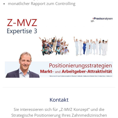
monatlicher Rapport zum Controlling
Kontakt
Sie interessieren sich für „Z-MVZ Konzept“ und die
Strategische Positionierung Ihres Zahnmedizinischen