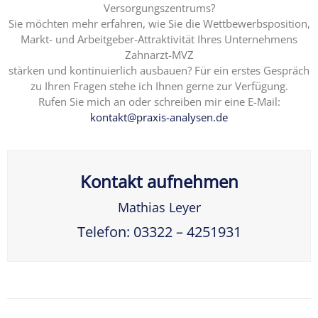
Versorgungszentrums?
Sie möchten mehr erfahren, wie Sie die Wettbewerbsposition,
Markt- und Arbeitgeber-Attraktivität Ihres Unternehmens
Zahnarzt-MVZ
stärken und kontinuierlich ausbauen? Für ein erstes Gespräch
zu Ihren Fragen stehe ich Ihnen gerne zur Verfügung.
Rufen Sie mich an oder schreiben mir eine E-Mail:
kontakt@praxis-analysen.de
Kontakt aufnehmen
Mathias Leyer
Telefon: 03322 – 4251931