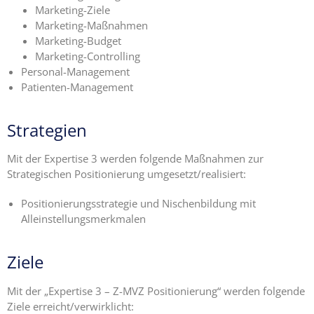
Marketing-Ziele
Marketing-Maßnahmen
Marketing-Budget
Marketing-Controlling
Personal-Management
Patienten-Management
Strategien
Mit der Expertise 3 werden folgende Maßnahmen zur
Strategischen Positionierung umgesetzt/realisiert:
Positionierungsstrategie und Nischenbildung mit
Alleinstellungsmerkmalen
Ziele
Mit der „Expertise 3 – Z-MVZ Positionierung“ werden folgende
Ziele erreicht/verwirklicht: