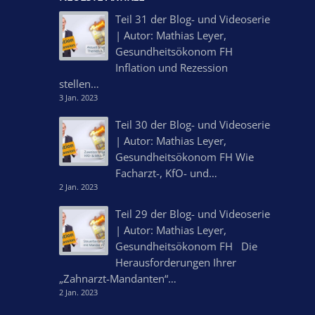
Teil 31 der Blog- und Videoserie
| Autor: Mathias Leyer,
Gesundheitsökonom FH
Inflation und Rezession
stellen…
3 Jan. 2023
Teil 30 der Blog- und Videoserie
| Autor: Mathias Leyer,
Gesundheitsökonom FH Wie
Facharzt-, KfO- und…
2 Jan. 2023
Teil 29 der Blog- und Videoserie
| Autor: Mathias Leyer,
Gesundheitsökonom FH Die
Herausforderungen Ihrer
„Zahnarzt-Mandanten“…
2 Jan. 2023