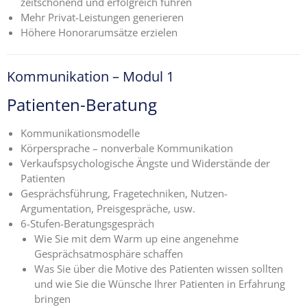
zeitschonend und erfolgreich führen
Mehr Privat-Leistungen generieren
Höhere Honorarumsätze erzielen
Kommunikation – Modul 1
Patienten-Beratung
Kommunikationsmodelle
Körpersprache – nonverbale Kommunikation
Verkaufspsychologische Ängste und Widerstände der
Patienten
Gesprächsführung, Fragetechniken, Nutzen-
Argumentation,
.
Preisgespräche, usw.
6-Stufen-Beratungsgespräch
Wie Sie mit dem Warm up eine angenehme
Gesprächsatmosphäre
.
schaffen
Was Sie über die Motive des Patienten wissen sollten
und wie Sie
.
die Wünsche Ihrer Patienten in Erfahrung
bringen