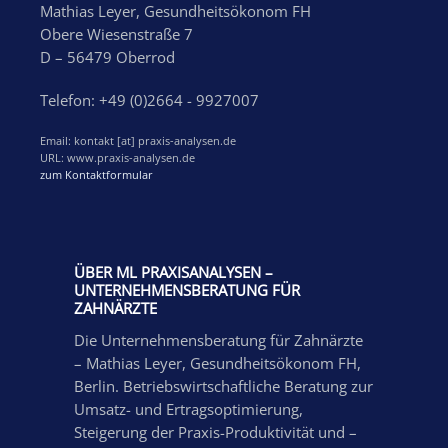
Mathias Leyer, Gesundheitsökonom FH
Obere Wiesenstraße 7
D – 56479 Oberrod
Telefon: +49 (0)2664 - 9927007
Email: kontakt [at] praxis-analysen.de
URL: www.praxis-analysen.de
zum Kontaktformular
ÜBER ML PRAXISANALYSEN –
UNTERNEHMENSBERATUNG FÜR
ZAHNÄRZTE
Die Unternehmensberatung für Zahnärzte
– Mathias Leyer, Gesundheitsökonom FH,
Berlin. Betriebswirtschaftliche Beratung zur
Umsatz- und Ertragsoptimierung,
Steigerung der Praxis-Produktivität und –