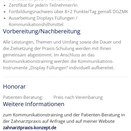
Zertifikat für jede/n Teilnehmer/In
Fortbildungsnachweis über 8+2 Punkte/Tag gemäß DGZMK
Ausarbeitung Displays Füllungen /
Kommunikationshilfsmittel
Vorbereitung/Nachbereitung
Alle Leistungen, Themen und Umfang sowie die Dauer und
die Zielsetzung der Praxis-Schulung werden mit Ihnen
gemeinsam abgestimmt. Im Anschluss an das
Kommunikationstraining werden die Kommunikations-
Instrumente „Display Füllungen“ individuell aufbereitet.
Honorar
Patienten-Beratung: Preis nach Vereinbarung
Weitere Informationen
zum Kommunikationstraining und der Patienten-Beratung in
der Zahnarztpraxis auf Anfrage und auf meiner Website
zahnarztpraxis-konzept.de