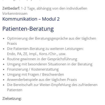
Zeitbedarf:
1-2 Tage, abhängig von den individuellen
Vorkenntnissen
Kommunikation – Modul 2
Patienten-Beratung
Optimierung der Beratungsgespräche aus der täglichen
Praxis
Die Patienten-Beratung zu weiteren Leistungen:
Endo, PA, ZE, Impl., Kons./Chir., usw.
Routine gewinnen in der Gesprächsführung
Umgang mit besonderen Situationen in der Beratung
Finanzierung / Kostenerstattung
Umgang mit Fragen / Beschwerden
Anwenderbeispiele aus der täglichen Praxis
Die Bereitschaft zur Weiter-Empfehlung des zufriedenen
Patienten
Zielsetzung: