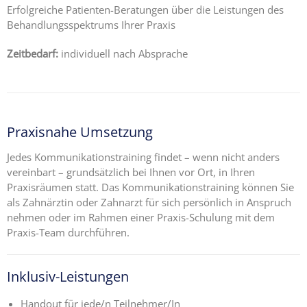
Erfolgreiche Patienten-Beratungen über die Leistungen des
Behandlungsspektrums Ihrer Praxis
Zeitbedarf:
individuell nach Absprache
Praxisnahe Umsetzung
Jedes Kommunikationstraining findet – wenn nicht anders
vereinbart – grundsätzlich bei Ihnen vor Ort, in Ihren
Praxisräumen statt. Das Kommunikationstraining können Sie
als Zahnärztin oder Zahnarzt für sich persönlich in Anspruch
nehmen oder im Rahmen einer Praxis-Schulung mit dem
Praxis-Team durchführen.
Inklusiv-Leistungen
Handout für jede/n Teilnehmer/In