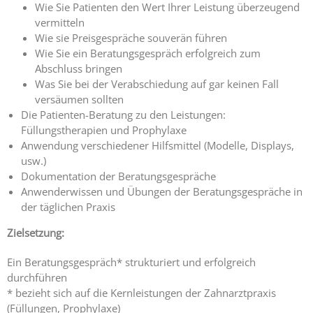
Wie Sie Patienten den Wert Ihrer Leistung überzeugend
vermitteln
Wie sie Preisgespräche souverän führen
Wie Sie ein Beratungsgespräch erfolgreich zum
Abschluss bringen
Was Sie bei der Verabschiedung auf gar keinen Fall
versäumen sollten
Die Patienten-Beratung zu den Leistungen:
Füllungstherapien
.
und Prophylaxe
Anwendung verschiedener Hilfsmittel (Modelle, Displays,
usw.)
Dokumentation der Beratungsgespräche
Anwenderwissen und Übungen der Beratungsgespräche in
der täglichen Praxis
Zielsetzung:
Ein Beratungsgespräch* strukturiert und erfolgreich
durchführen
* bezieht sich auf die Kernleistungen der Zahnarztpraxis
(Füllungen, Prophylaxe)