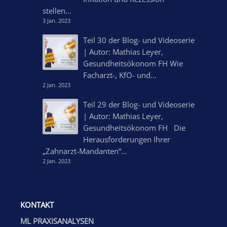
stellen…
3 Jan. 2023
Teil 30 der Blog- und Videoserie
| Autor: Mathias Leyer,
Gesundheitsökonom FH Wie
Facharzt-, KfO- und…
2 Jan. 2023
Teil 29 der Blog- und Videoserie
| Autor: Mathias Leyer,
Gesundheitsökonom FH Die
Herausforderungen Ihrer
„Zahnarzt-Mandanten“…
2 Jan. 2023
KONTAKT
ML PRAXISANALYSEN