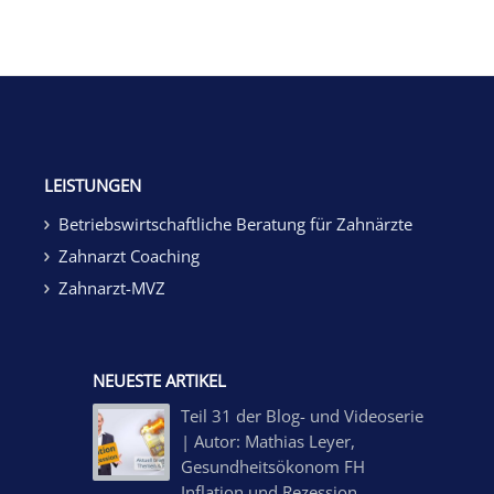
LEISTUNGEN
Betriebswirtschaftliche Beratung für Zahnärzte
Zahnarzt Coaching
Zahnarzt-MVZ
NEUESTE ARTIKEL
Teil 31 der Blog- und Videoserie
| Autor: Mathias Leyer,
Gesundheitsökonom FH
Inflation und Rezession