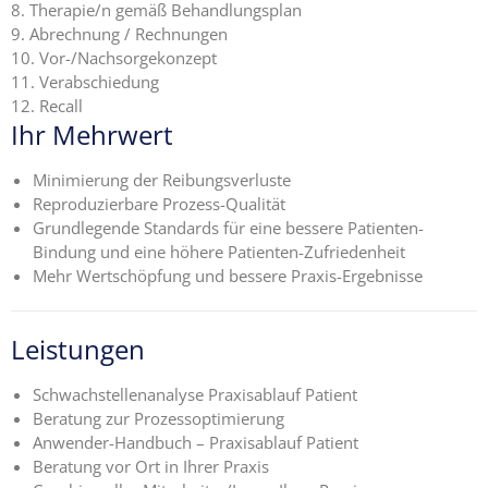
Therapie/n gemäß Behandlungsplan
Abrechnung / Rechnungen
Vor-/Nachsorgekonzept
Verabschiedung
Recall
Ihr Mehrwert
Minimierung der Reibungsverluste
Reproduzierbare Prozess-Qualität
Grundlegende Standards für eine bessere Patienten-
Bindung und eine höhere Patienten-Zufriedenheit
Mehr Wertschöpfung und bessere Praxis-Ergebnisse
Leistungen
Schwachstellenanalyse Praxisablauf Patient
Beratung zur Prozessoptimierung
Anwender-Handbuch – Praxisablauf Patient
Beratung vor Ort in Ihrer Praxis