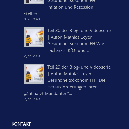
Gesundheitsökonom FH
Inflation und Rezession
stellen…
3 Jan. 2023
Teil 30 der Blog- und Videoserie
| Autor: Mathias Leyer,
Gesundheitsökonom FH Wie
Facharzt-, KfO- und…
2 Jan. 2023
Teil 29 der Blog- und Videoserie
| Autor: Mathias Leyer,
Gesundheitsökonom FH Die
Herausforderungen Ihrer
„Zahnarzt-Mandanten“…
2 Jan. 2023
KONTAKT