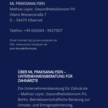
ML PRAXISANALYSEN
Mathias Leyer, Gesundheitsökonom FH
Obere Wiesenstraße 7
D – 56479 Oberrod
Telefon: +49 (0)2664 - 9927007
Email: kontakt [at] praxis-analysen.de
URL: www.praxis-analysen.de
zum Kontaktformular
ÜBER ML PRAXISANALYSEN –
UNTERNEHMENSBERATUNG FÜR
ZAHNÄRZTE
Die Unternehmensberatung für Zahnärzte
– Mathias Leyer, Gesundheitsökonom FH,
Berlin. Betriebswirtschaftliche Beratung zur
Umsatz- und Ertragsoptimierung,