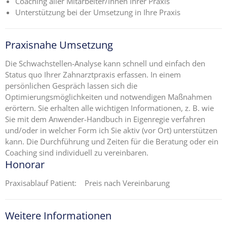
Coaching aller Mitarbeiter/Innen Ihrer Praxis
Unterstützung bei der Umsetzung in Ihre Praxis
Praxisnahe Umsetzung
Die Schwachstellen-Analyse kann schnell und einfach den
Status quo Ihrer Zahnarztpraxis erfassen. In einem
persönlichen Gespräch lassen sich die
Optimierungsmöglichkeiten und notwendigen Maßnahmen
erörtern. Sie erhalten alle wichtigen Informationen, z. B. wie
Sie mit dem Anwender-Handbuch in Eigenregie verfahren
und/oder in welcher Form ich Sie aktiv (vor Ort) unterstützen
kann. Die Durchführung und Zeiten für die Beratung oder ein
Coaching sind individuell zu vereinbaren.
Honorar
Praxisablauf Patient: Preis nach Vereinbarung
Weitere Informationen