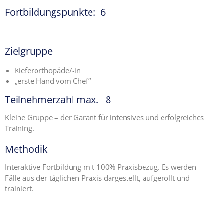
Fortbildungspunkte: 6
Zielgruppe
Kieferorthopäde/-in
„erste Hand vom Chef“
Teilnehmerzahl max. 8
Kleine Gruppe – der Garant für intensives und erfolgreiches
Training.
Methodik
Interaktive Fortbildung mit 100% Praxisbezug. Es werden
Fälle aus der täglichen Praxis dargestellt, aufgerollt und
trainiert.