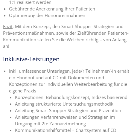
1:1 realisiert werden
Gebührende Anerkennung Ihrer Patienten
Optimierung der Honorareinnahmen
Fazit
: Mit dem Konzept, den Smart Shopper-Strategien und -
Präventionsmaßnahmen, sowie der Zielführenden Patienten-
Kommunikation stellen Sie die Weichen richtig – von Anfang
an!
Inklusive-Leistungen
Inkl. umfassender Unterlagen. Jede/r Teilnehmer/-in erhält
ein Handout und auf CD mit Dokumenten und
Konzeptionen zur individuellen Weiterbearbeitung für die
eigene Praxis
Konzeptionen: Behandlungskonzept, Indizes basierend
Anleitung strukturierte Untersuchungsmethodik
Anleitung Smart Shopper Strategien und Prävention
Anleitungen Verfahrensweisen und Strategien im
Umgang mit 2te Zahnarztmeinung
Kommunikationshilfsmittel – Chartsystem auf CD