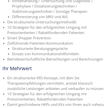
Vorbehandlung / Untersuchung und Diagnostik /
Prophylaxe / Distalisierungstechniken /
Stabilisierungstechniken / Sonstige Therapien
Differenzierung von MKV und AVL
Die strukturierte Untersuchungsmethodik
10 Strategien für den erfolgreichen Umgang mit
Preisorientierten / Rabattfordernden Patienten
Smart Shopper Prävention
Zielführende Patienten-Kommunikation
Strukturierte Beratungsgespräche
Einsatz von Kommunikationshilfsmitteln
Betriebswirtschaftliche Betrachtungen und Berechnungen
Ihr Mehrwert
Ein strukturiertes KfO-Konzept, mit dem Sie
Therapieempfehlungen vermitteln, anstatt klassisch
zusätzliche Leistungen anbieten und verkaufen zu müssen
10 Strategien für den erfolgreichen Umgang mit
Preisorientierten, Rabattfordernden Patienten
Damit geschriebene HKPs und KVs von Ihnen auch nahezu