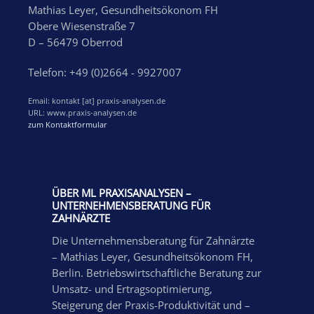
Mathias Leyer, Gesundheitsökonom FH
Obere Wiesenstraße 7
D – 56479 Oberrod
Telefon: +49 (0)2664 - 9927007
Email: kontakt [at] praxis-analysen.de
URL: www.praxis-analysen.de
zum Kontaktformular
ÜBER ML PRAXISANALYSEN –
UNTERNEHMENSBERATUNG FÜR
ZAHNÄRZTE
Die Unternehmensberatung für Zahnärzte
– Mathias Leyer, Gesundheitsökonom FH,
Berlin. Betriebswirtschaftliche Beratung zur
Umsatz- und Ertragsoptimierung,
Steigerung der Praxis-Produktivität und –