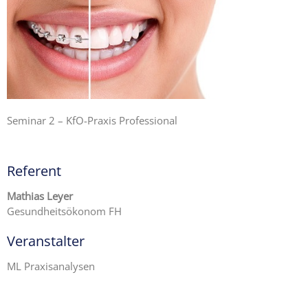
Seminar 2 – KfO-Praxis Professional
Referent
Mathias Leyer
Gesundheitsökonom FH
Veranstalter
ML Praxisanalysen