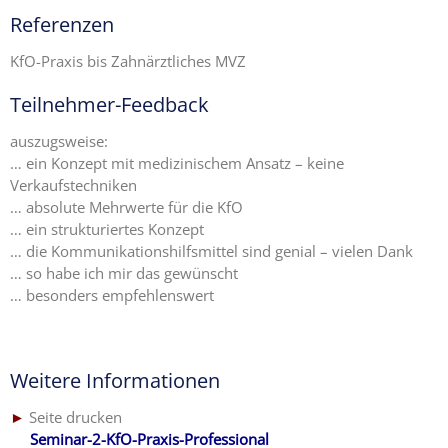
Referenzen
KfO-Praxis bis Zahnärztliches MVZ
Teilnehmer-Feedback
auszugsweise:
… ein Konzept mit medizinischem Ansatz – keine
Verkaufstechniken
… absolute Mehrwerte für die KfO
… ein strukturiertes Konzept
… die Kommunikationshilfsmittel sind genial – vielen Dank
… so habe ich mir das gewünscht
… besonders empfehlenswert
Weitere Informationen
►
Seite drucken
…..
Seminar-2-KfO-Praxis-Professional