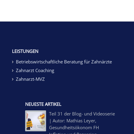
LEISTUNGEN
Betriebswirtschaftliche Beratung für Zahnärzte
Zahnarzt Coaching
Zahnarzt-MVZ
NEUESTE ARTIKEL
Teil 31 der Blog- und Videoserie
| Autor: Mathias Leyer,
Gesundheitsökonom FH