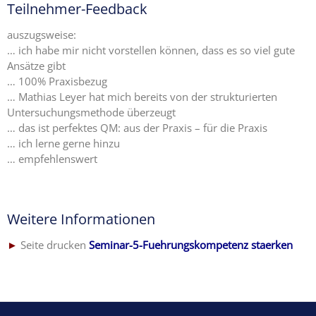
Teilnehmer-Feedback
auszugsweise:
… ich habe mir nicht vorstellen können, dass es so viel gute
Ansätze gibt
… 100% Praxisbezug
… Mathias Leyer hat mich bereits von der strukturierten
Untersuchungsmethode überzeugt
… das ist perfektes QM: aus der Praxis – für die Praxis
… ich lerne gerne hinzu
… empfehlenswert
Weitere Informationen
►
Seite drucken
Seminar-5-Fuehrungskompetenz staerken