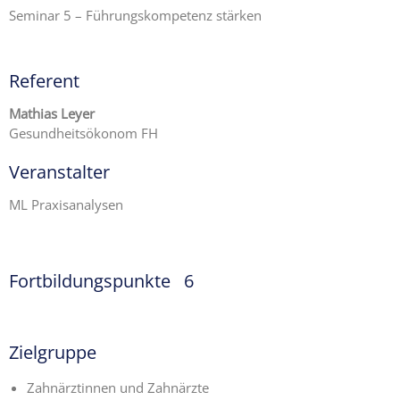
Seminar 5 – Führungskompetenz stärken
Referent
Mathias Leyer
Gesundheitsökonom FH
Veranstalter
ML Praxisanalysen
Fortbildungspunkte 6
Zielgruppe
Zahnärztinnen und Zahnärzte