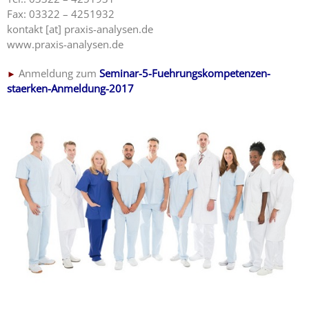
Fax: 03322 – 4251932
kontakt [at] praxis-analysen.de
www.praxis-analysen.de
Anmeldung zum
Seminar-5-Fuehrungskompetenzen-
►
staerken-Anmeldung-2017