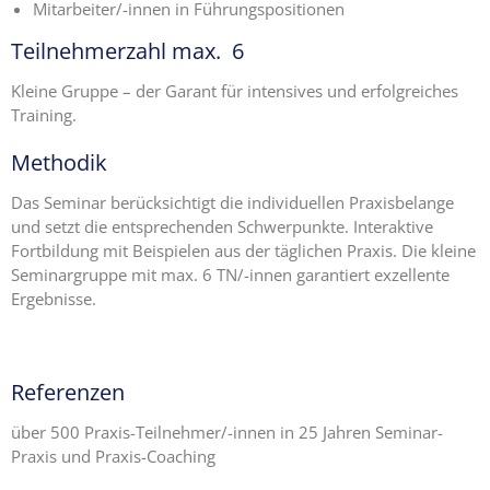
Mitarbeiter/-innen in Führungspositionen
Teilnehmerzahl max. 6
Kleine Gruppe – der Garant für intensives und erfolgreiches
Training.
Methodik
Das Seminar berücksichtigt die individuellen Praxisbelange
und setzt die entsprechenden Schwerpunkte. Interaktive
Fortbildung mit Beispielen aus der täglichen Praxis. Die kleine
Seminargruppe mit max. 6 TN/-innen garantiert exzellente
Ergebnisse.
Referenzen
über 500 Praxis-Teilnehmer/-innen in 25 Jahren Seminar-
Praxis und Praxis-Coaching