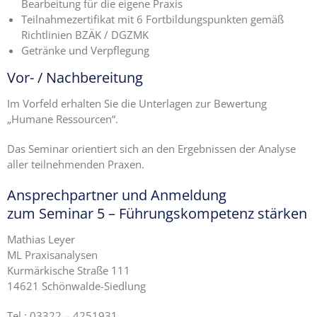
Bearbeitung für die eigene Praxis
Teilnahmezertifikat mit 6 Fortbildungspunkten gemäß
Richtlinien BZÄK / DGZMK
Getränke und Verpflegung
Vor- / Nachbereitung
Im Vorfeld erhalten Sie die Unterlagen zur Bewertung
„Humane Ressourcen“.
Das Seminar orientiert sich an den Ergebnissen der Analyse
aller teilnehmenden Praxen.
Ansprechpartner und Anmeldung
zum Seminar 5 – Führungskompetenz stärken
Mathias Leyer
ML Praxisanalysen
Kurmärkische Straße 111
14621 Schönwalde-Siedlung
Tel.: 03322 – 4251931