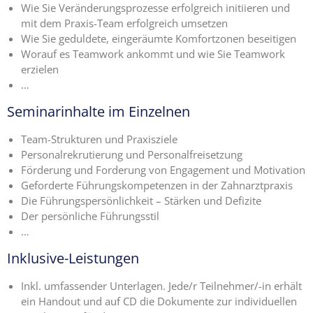
Wie Sie Veränderungsprozesse erfolgreich initiieren und
mit dem Praxis-Team erfolgreich umsetzen
Wie Sie geduldete, eingeräumte Komfortzonen beseitigen
Worauf es Teamwork ankommt und wie Sie Teamwork
erzielen
…
Seminarinhalte im Einzelnen
Team-Strukturen und Praxisziele
Personalrekrutierung und Personalfreisetzung
Förderung und Forderung von Engagement und Motivation
Geforderte Führungskompetenzen in der Zahnarztpraxis
Die Führungspersönlichkeit – Stärken und Defizite
Der persönliche Führungsstil
…
Inklusive-Leistungen
Inkl. umfassender Unterlagen. Jede/r Teilnehmer/-in erhält
ein Handout und auf CD die Dokumente zur individuellen