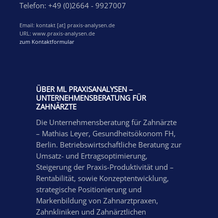
Telefon: +49 (0)2664 - 9927007
Email: kontakt [at] praxis-analysen.de
URL: www.praxis-analysen.de
zum Kontaktformular
ÜBER ML PRAXISANALYSEN –
UNTERNEHMENSBERATUNG FÜR
ZAHNÄRZTE
Die Unternehmensberatung für Zahnärzte
– Mathias Leyer, Gesundheitsökonom FH,
Berlin. Betriebswirtschaftliche Beratung zur
Umsatz- und Ertragsoptimierung,
Steigerung der Praxis-Produktivität und –
Rentabilität, sowie Konzeptentwicklung,
strategische Positionierung und
Markenbildung von Zahnarztpraxen,
Zahnkliniken und Zahnärztlichen