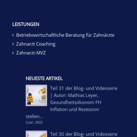
LEISTUNGEN
Betriebswirtschaftliche Beratung für Zahnärzte
Zahnarzt Coaching
Zahnarzt-MVZ
NEUESTE ARTIKEL
Teil 31 der Blog- und Videoserie
| Autor: Mathias Leyer,
Gesundheitsökonom FH
Inflation und Rezession
stellen…
3 Jan. 2023
Teil 30 der Blog- und Videoserie