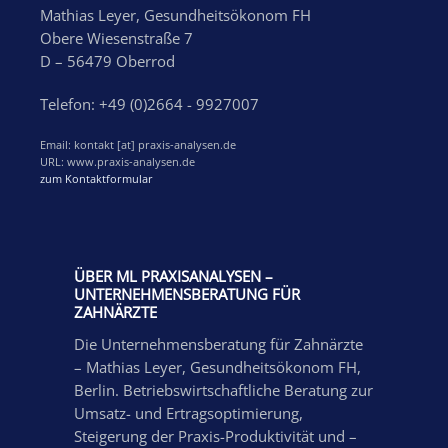
Mathias Leyer, Gesundheitsökonom FH
Obere Wiesenstraße 7
D – 56479 Oberrod
Telefon: +49 (0)2664 - 9927007
Email: kontakt [at] praxis-analysen.de
URL: www.praxis-analysen.de
zum Kontaktformular
ÜBER ML PRAXISANALYSEN –
UNTERNEHMENSBERATUNG FÜR
ZAHNÄRZTE
Die Unternehmensberatung für Zahnärzte
– Mathias Leyer, Gesundheitsökonom FH,
Berlin. Betriebswirtschaftliche Beratung zur
Umsatz- und Ertragsoptimierung,
Steigerung der Praxis-Produktivität und –