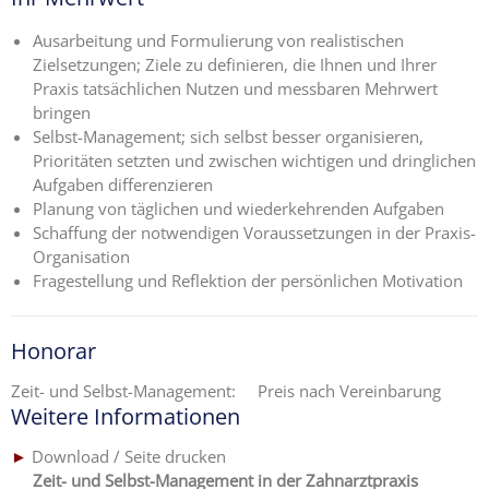
Ausarbeitung und Formulierung von realistischen
Zielsetzungen; Ziele zu definieren, die Ihnen und Ihrer
Praxis tatsächlichen Nutzen und messbaren Mehrwert
bringen
Selbst-Management; sich selbst besser organisieren,
Prioritäten setzten und zwischen wichtigen und dringlichen
Aufgaben differenzieren
Planung von täglichen und wiederkehrenden Aufgaben
Schaffung der notwendigen Voraussetzungen in der Praxis-
Organisation
Fragestellung und Reflektion der persönlichen Motivation
Honorar
Zeit- und Selbst-Management: Preis nach Vereinbarung
Weitere Informationen
►
Download / Seite drucken
…..
Zeit- und Selbst-Management in der Zahnarztpraxis