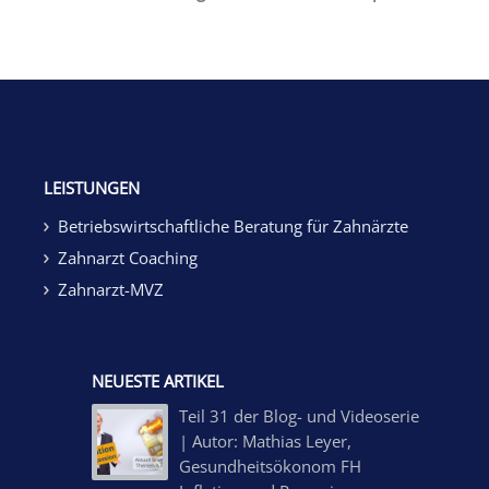
LEISTUNGEN
Betriebswirtschaftliche Beratung für Zahnärzte
Zahnarzt Coaching
Zahnarzt-MVZ
NEUESTE ARTIKEL
Teil 31 der Blog- und Videoserie
| Autor: Mathias Leyer,
Gesundheitsökonom FH