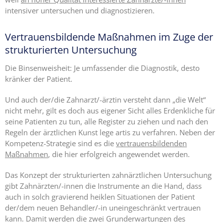
intensiver untersuchen und diagnostizieren.
Vertrauensbildende Maßnahmen im Zuge der
strukturierten Untersuchung
Die Binsenweisheit: Je umfassender die Diagnostik, desto
kränker der Patient.
Und auch der/die Zahnarzt/-ärztin versteht dann „die Welt“
nicht mehr, gilt es doch aus eigener Sicht alles Erdenkliche für
seine Patienten zu tun, alle Register zu ziehen und nach den
Regeln der ärztlichen Kunst lege artis zu verfahren. Neben der
Kompetenz-Strategie sind es die
vertrauensbildenden
Maßnahmen
, die hier erfolgreich angewendet werden.
Das Konzept der strukturierten zahnärztlichen Untersuchung
gibt Zahnärzten/-innen die Instrumente an die Hand, dass
auch in solch gravierend heiklen Situationen der Patient
der/dem neuen Behandler/-in uneingeschränkt vertrauen
kann. Damit werden die zwei Grunderwartungen des