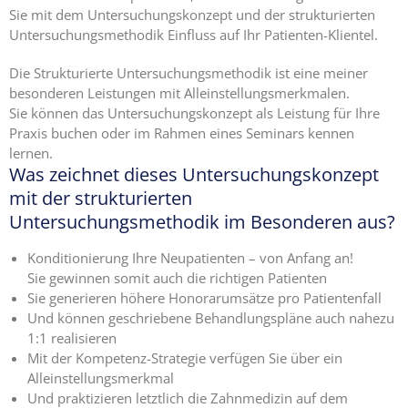
Sie mit dem Untersuchungskonzept und der strukturierten
Untersuchungsmethodik Einfluss auf Ihr Patienten-Klientel.
Die Strukturierte Untersuchungsmethodik ist eine meiner
besonderen Leistungen mit Alleinstellungsmerkmalen.
Sie können das Untersuchungskonzept als Leistung für Ihre
Praxis buchen oder im Rahmen eines Seminars kennen
lernen.
Was zeichnet dieses Untersuchungskonzept
mit der strukturierten
Untersuchungsmethodik im Besonderen aus?
Konditionierung Ihre Neupatienten – von Anfang an!
Sie gewinnen somit auch die richtigen Patienten
Sie generieren höhere Honorarumsätze pro Patientenfall
Und können geschriebene Behandlungspläne auch nahezu
1:1 realisieren
Mit der Kompetenz-Strategie verfügen Sie über ein
Alleinstellungsmerkmal
Und praktizieren letztlich die Zahnmedizin auf dem