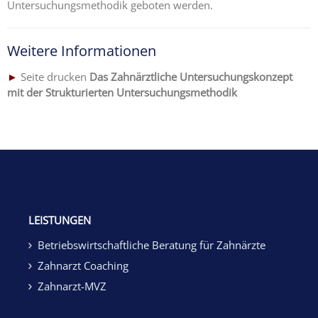
Untersuchungsmethodik geboten werden.
Weitere Informationen
►
Seite drucken
Das Zahnärztliche Untersuchungskonzept
mit der Strukturierten Untersuchungsmethodik
LEISTUNGEN
Betriebswirtschaftliche Beratung für Zahnärzte
Zahnarzt Coaching
Zahnarzt-MVZ