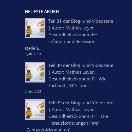
NEUESTE ARTIKEL
Teil 31 der Blog- und Videoserie
| Autor: Mathias Leyer,
Gesundheitsökonom FH
Inflation und Rezession
stellen…
3 Jan. 2023
Teil 30 der Blog- und Videoserie
| Autor: Mathias Leyer,
Gesundheitsökonom FH Wie
Facharzt-, KfO- und…
2 Jan. 2023
Teil 29 der Blog- und Videoserie
| Autor: Mathias Leyer,
Gesundheitsökonom FH Die
Herausforderungen Ihrer
„Zahnarzt-Mandanten“…