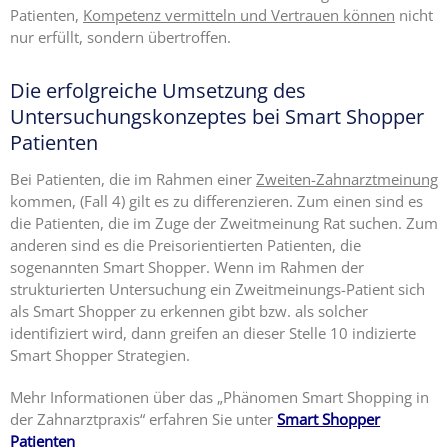
Patienten,
Kompetenz vermitteln und Vertrauen können
nicht
nur erfüllt, sondern übertroffen.
Die erfolgreiche Umsetzung des
Untersuchungskonzeptes bei Smart Shopper
Patienten
Bei Patienten, die im Rahmen einer
Zweiten-Zahnarztmeinung
kommen, (Fall 4) gilt es zu differenzieren. Zum einen sind es
die Patienten, die im Zuge der Zweitmeinung Rat suchen. Zum
anderen sind es die Preisorientierten Patienten, die
sogenannten Smart Shopper. Wenn im Rahmen der
strukturierten Untersuchung ein Zweitmeinungs-Patient sich
als Smart Shopper zu erkennen gibt bzw. als solcher
identifiziert wird, dann greifen an dieser Stelle 10 indizierte
Smart Shopper Strategien.
Mehr Informationen über das „Phänomen Smart Shopping in
der Zahnarztpraxis“ erfahren Sie unter
Smart Shopper
Patienten