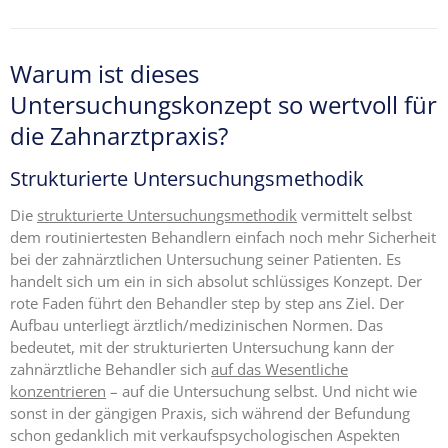
Warum ist dieses
Untersuchungskonzept so wertvoll für
die Zahnarztpraxis?
Strukturierte Untersuchungsmethodik
Die
strukturierte Untersuchungsmethodik
vermittelt selbst
dem routiniertesten Behandlern einfach noch mehr Sicherheit
bei der zahnärztlichen Untersuchung seiner Patienten. Es
handelt sich um ein in sich absolut schlüssiges Konzept. Der
rote Faden führt den Behandler step by step ans Ziel. Der
Aufbau unterliegt ärztlich/medizinischen Normen. Das
bedeutet, mit der strukturierten Untersuchung kann der
zahnärztliche Behandler sich
auf das Wesentliche
konzentrieren
– auf die Untersuchung selbst. Und nicht wie
sonst in der gängigen Praxis, sich während der Befundung
schon gedanklich mit verkaufspsychologischen Aspekten