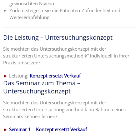
gewünschten Niveau
Zudem steigern Sie die Patienten-Zufriedenheit und
Weiterempfehlung
Die Leistung – Untersuchungskonzept
Sie möchten das Untersuchungskonzept mit der
strukturierten Untersuchungsmethodik“ individuell in Ihrer
Praxis umsetzen?
►
Leistung:
Konzept ersetzt Verkauf
Das Seminar zum Thema –
Untersuchungskonzept
Sie möchten das Untersuchungskonzept mit der
strukturierten Untersuchungsmethodik im Rahmen eines
Seminars kennen lernen?
►
Seminar 1 – Konzept ersetzt Verkauf