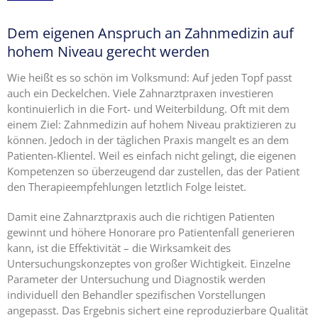
Dem eigenen Anspruch an Zahnmedizin auf
hohem Niveau gerecht werden
Wie heißt es so schön im Volksmund: Auf jeden Topf passt
auch ein Deckelchen. Viele Zahnarztpraxen investieren
kontinuierlich in die Fort- und Weiterbildung. Oft mit dem
einem Ziel: Zahnmedizin auf hohem Niveau praktizieren zu
können. Jedoch in der täglichen Praxis mangelt es an dem
Patienten-Klientel. Weil es einfach nicht gelingt, die eigenen
Kompetenzen so überzeugend dar zustellen, das der Patient
den Therapieempfehlungen letztlich Folge leistet.
Damit eine Zahnarztpraxis auch die richtigen Patienten
gewinnt und höhere Honorare pro Patientenfall generieren
kann, ist die Effektivität – die Wirksamkeit des
Untersuchungskonzeptes von großer Wichtigkeit. Einzelne
Parameter der Untersuchung und Diagnostik werden
individuell den Behandler spezifischen Vorstellungen
angepasst. Das Ergebnis sichert eine reproduzierbare Qualität