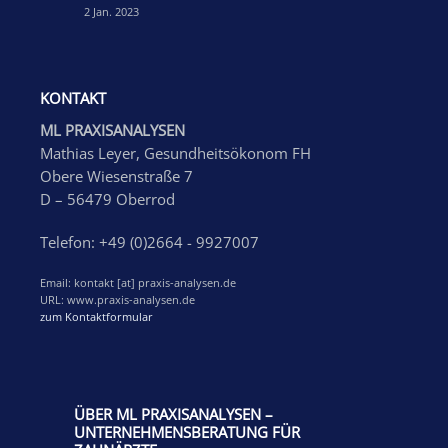
2 Jan. 2023
KONTAKT
ML PRAXISANALYSEN
Mathias Leyer, Gesundheitsökonom FH
Obere Wiesenstraße 7
D – 56479 Oberrod
Telefon: +49 (0)2664 - 9927007
Email: kontakt [at] praxis-analysen.de
URL: www.praxis-analysen.de
zum Kontaktformular
ÜBER ML PRAXISANALYSEN –
UNTERNEHMENSBERATUNG FÜR