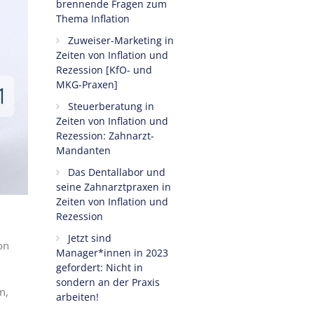
brennende Fragen zum
Thema Inflation
Zuweiser-Marketing in
Zeiten von Inflation und
Rezession [KfO- und
MKG-Praxen]
Steuerberatung in
Zeiten von Inflation und
Rezession: Zahnarzt-
Mandanten
Das Dentallabor und
seine Zahnarztpraxen in
Zeiten von Inflation und
Rezession
Jetzt sind
on
Manager*innen in 2023
gefordert: Nicht in
sondern an der Praxis
n,
arbeiten!