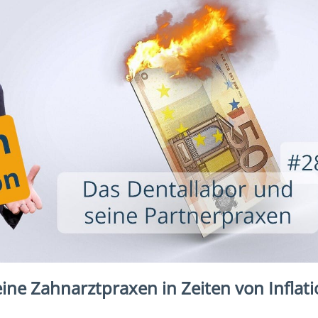
ine Zahnarztpraxen in Zeiten von Inflat