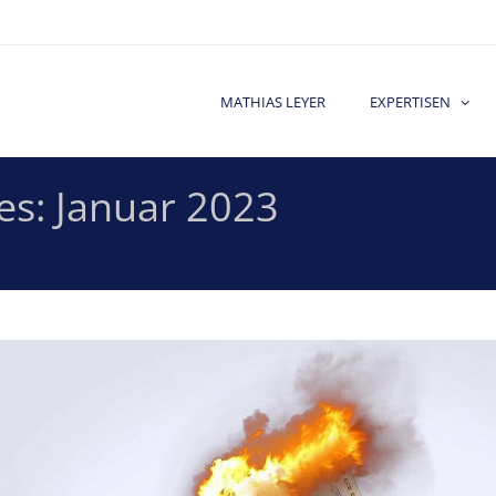
MATHIAS LEYER
EXPERTISEN
es:
Januar 2023