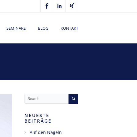
SEMINARE
BLOG
KONTAKT
NEUESTE
BEITRÄGE
Auf den Nägeln