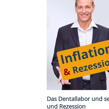
Das Dentallabor und se
und Rezession