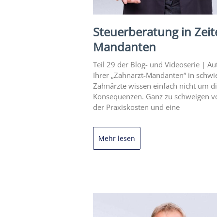
Steuerberatung in Zeit
Mandanten
Teil 29 der Blog- und Videoserie |
Ihrer „Zahnarzt-Mandanten“ in schwie
Zahnärzte wissen einfach nicht um d
Konsequenzen. Ganz zu schweigen von
der Praxiskosten und eine
Mehr lesen