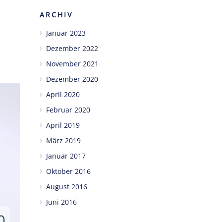
ARCHIV
Januar 2023
Dezember 2022
November 2021
Dezember 2020
April 2020
Februar 2020
April 2019
März 2019
Januar 2017
Oktober 2016
August 2016
Juni 2016