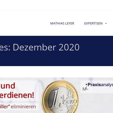
MATHIAS LEYER
EXPERTISEN
es:
Dezember 2020