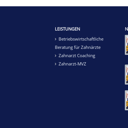
LEISTUNGEN
N
Betriebswirtschaftliche
Beratung für Zahnärzte
Zahnarzt Coaching
Zahnarzt-MVZ