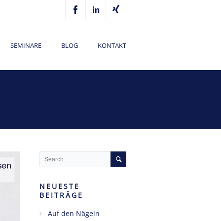
SEMINARE
BLOG
KONTAKT
NEUESTE
BEITRÄGE
Auf den Nägeln