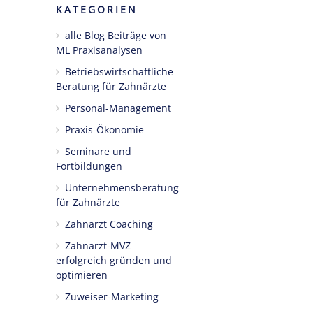
KATEGORIEN
alle Blog Beiträge von
ML Praxisanalysen
Betriebswirtschaftliche
Beratung für Zahnärzte
Personal-Management
Praxis-Ökonomie
Seminare und
Fortbildungen
Unternehmensberatung
für Zahnärzte
Zahnarzt Coaching
Zahnarzt-MVZ
erfolgreich gründen und
optimieren
Zuweiser-Marketing