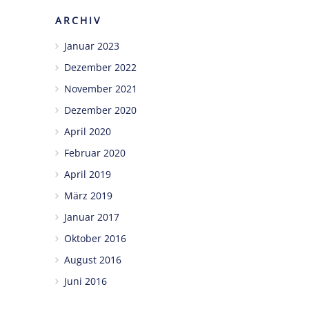
ARCHIV
Januar 2023
Dezember 2022
November 2021
Dezember 2020
April 2020
Februar 2020
April 2019
März 2019
Januar 2017
Oktober 2016
August 2016
Juni 2016