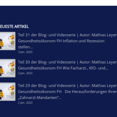
EUESTE ARTIKEL
Teil 31 der Blog- und Videoserie | Autor: Mathias Leyer
Gesundheitsökonom FH Inflation und Rezession
stellen…
3 Jan. 2023
Teil 30 der Blog- und Videoserie | Autor: Mathias Leyer
Gesundheitsökonom FH Wie Facharzt-, KfO- und…
2 Jan. 2023
Teil 29 der Blog- und Videoserie | Autor: Mathias Leyer
Gesundheitsökonom FH Die Herausforderungen Ihrer
„Zahnarzt-Mandanten“…
2 Jan. 2023