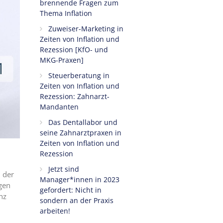
brennende Fragen zum
Thema Inflation
Zuweiser-Marketing in
Zeiten von Inflation und
Rezession [KfO- und
MKG-Praxen]
Steuerberatung in
Zeiten von Inflation und
Rezession: Zahnarzt-
Mandanten
Das Dentallabor und
seine Zahnarztpraxen in
Zeiten von Inflation und
Rezession
Jetzt sind
 der
Manager*innen in 2023
gen
gefordert: Nicht in
nz
sondern an der Praxis
arbeiten!