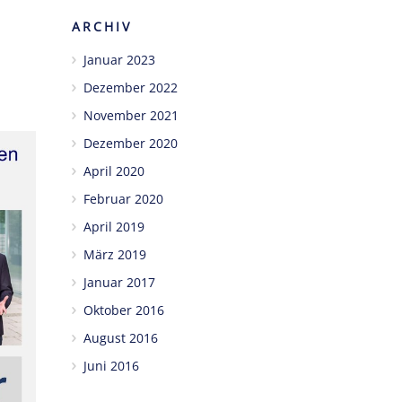
ARCHIV
Januar 2023
Dezember 2022
November 2021
Dezember 2020
April 2020
Februar 2020
April 2019
März 2019
Januar 2017
Oktober 2016
August 2016
Juni 2016