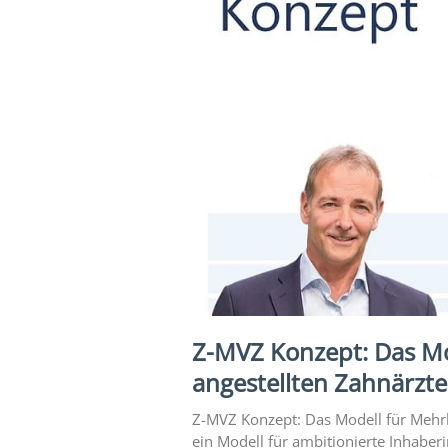
Z-MVZ Konzept: Das M
angestellten Zahnärzt
Z-MVZ Konzept: Das Modell für Mehr
ein Modell für ambitionierte Inhaberi