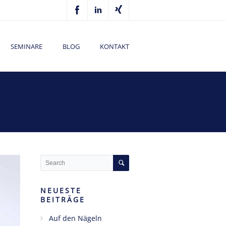
SEMINARE
BLOG
KONTAKT
NEUESTE
BEITRÄGE
Auf den Nägeln