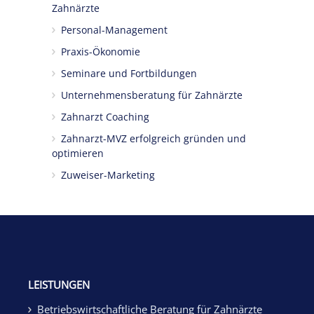
Zahnärzte
Personal-Management
Praxis-Ökonomie
Seminare und Fortbildungen
Unternehmensberatung für Zahnärzte
Zahnarzt Coaching
Zahnarzt-MVZ erfolgreich gründen und
optimieren
Zuweiser-Marketing
LEISTUNGEN
Betriebswirtschaftliche Beratung für Zahnärzte