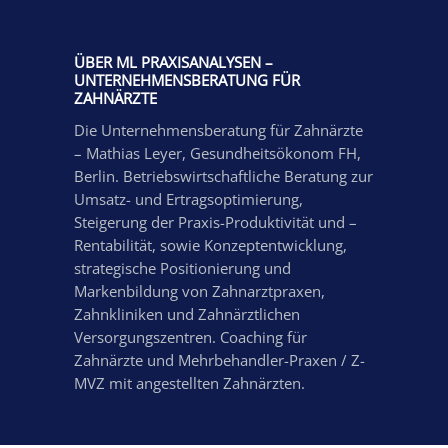
ÜBER ML PRAXISANALYSEN –
UNTERNEHMENSBERATUNG FÜR
ZAHNÄRZTE
Die Unternehmensberatung für Zahnärzte
– Mathias Leyer, Gesundheitsökonom FH,
Berlin. Betriebswirtschaftliche Beratung zur
Umsatz- und Ertragsoptimierung,
Steigerung der Praxis-Produktivität und –
Rentabilität, sowie Konzeptentwicklung,
strategische Positionierung und
Markenbildung von Zahnarztpraxen,
Zahnkliniken und Zahnärztlichen
Versorgungszentren. Coaching für
Zahnärzte und Mehrbehandler-Praxen / Z-
MVZ mit angestellten Zahnärzten.