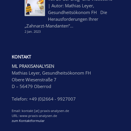
| Autor: Mathias Leyer,
Gesundheitsökonom FH Die
Herausforderungen Ihrer
„Zahnarzt-Mandanten“…
2 Jan. 2023
KONTAKT
ML PRAXISANALYSEN
Mathias Leyer, Gesundheitsökonom FH
Obere Wiesenstraße 7
D – 56479 Oberrod
Telefon: +49 (0)2664 - 9927007
Email: kontakt [at] praxis-analysen.de
URL: www.praxis-analysen.de
zum Kontaktformular