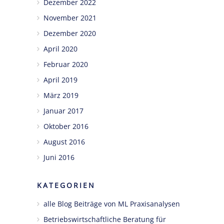
Dezember 2022
November 2021
Dezember 2020
April 2020
Februar 2020
April 2019
März 2019
Januar 2017
Oktober 2016
August 2016
Juni 2016
KATEGORIEN
alle Blog Beiträge von ML Praxisanalysen
Betriebswirtschaftliche Beratung für