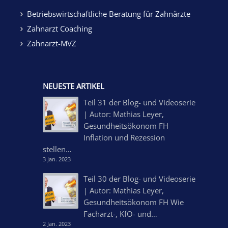
Betriebswirtschaftliche Beratung für Zahnärzte
Zahnarzt Coaching
Zahnarzt-MVZ
NEUESTE ARTIKEL
Teil 31 der Blog- und Videoserie
| Autor: Mathias Leyer,
Gesundheitsökonom FH
Inflation und Rezession
stellen…
3 Jan. 2023
Teil 30 der Blog- und Videoserie
| Autor: Mathias Leyer,
Gesundheitsökonom FH Wie
Facharzt-, KfO- und…
2 Jan. 2023