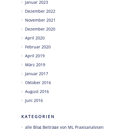
Januar 2023
Dezember 2022
November 2021
Dezember 2020
April 2020
Februar 2020
April 2019
März 2019
Januar 2017
Oktober 2016
August 2016
Juni 2016
KATEGORIEN
alle Blog Beiträge von ML Praxisanalysen