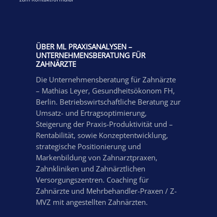
ÜBER ML PRAXISANALYSEN –
UNTERNEHMENSBERATUNG FÜR
ZAHNÄRZTE
Die Unternehmensberatung für Zahnärzte
– Mathias Leyer, Gesundheitsökonom FH,
Berlin. Betriebswirtschaftliche Beratung zur
Umsatz- und Ertragsoptimierung,
Steigerung der Praxis-Produktivität und –
Rentabilität, sowie Konzeptentwicklung,
strategische Positionierung und
Markenbildung von Zahnarztpraxen,
Zahnkliniken und Zahnärztlichen
Versorgungszentren. Coaching für
Zahnärzte und Mehrbehandler-Praxen / Z-
MVZ mit angestellten Zahnärzten.