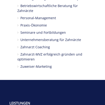
Betriebswirtschaftliche Beratung für
Zahnärzte
Personal-Management
Praxis-Ökonomie
Seminare und Fortbildungen
Unternehmensberatung für Zahnärzte
Zahnarzt Coaching
Zahnarzt-MVZ erfolgreich gründen und
optimieren
Zuweiser-Marketing
LEISTUNGEN