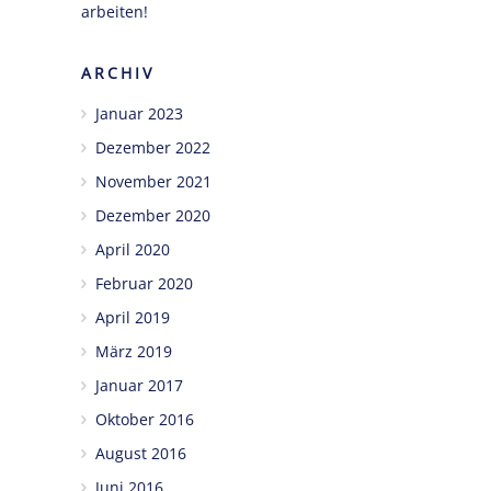
arbeiten!
ARCHIV
Januar 2023
Dezember 2022
November 2021
Dezember 2020
April 2020
Februar 2020
April 2019
März 2019
Januar 2017
Oktober 2016
August 2016
Juni 2016