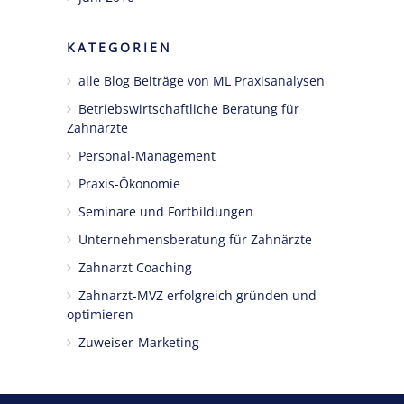
KATEGORIEN
alle Blog Beiträge von ML Praxisanalysen
Betriebswirtschaftliche Beratung für
Zahnärzte
Personal-Management
Praxis-Ökonomie
Seminare und Fortbildungen
Unternehmensberatung für Zahnärzte
Zahnarzt Coaching
Zahnarzt-MVZ erfolgreich gründen und
optimieren
Zuweiser-Marketing