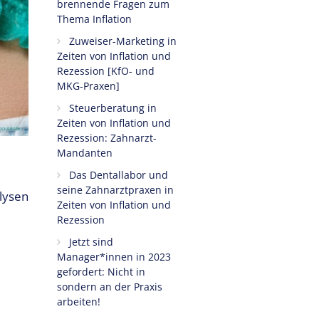
brennende Fragen zum
Thema Inflation
Zuweiser-Marketing in
Zeiten von Inflation und
Rezession [KfO- und
MKG-Praxen]
Steuerberatung in
Zeiten von Inflation und
Rezession: Zahnarzt-
Mandanten
Das Dentallabor und
seine Zahnarztpraxen in
lysen
Zeiten von Inflation und
Rezession
Jetzt sind
Manager*innen in 2023
gefordert: Nicht in
sondern an der Praxis
arbeiten!