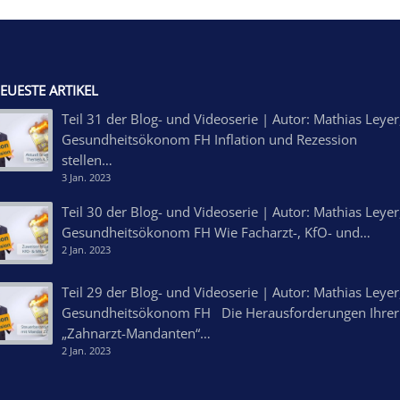
EUESTE ARTIKEL
Teil 31 der Blog- und Videoserie | Autor: Mathias Leyer
Gesundheitsökonom FH Inflation und Rezession
stellen…
3 Jan. 2023
Teil 30 der Blog- und Videoserie | Autor: Mathias Leyer
Gesundheitsökonom FH Wie Facharzt-, KfO- und…
2 Jan. 2023
Teil 29 der Blog- und Videoserie | Autor: Mathias Leyer
Gesundheitsökonom FH Die Herausforderungen Ihrer
„Zahnarzt-Mandanten“…
2 Jan. 2023