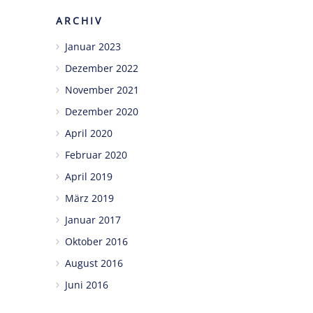
ARCHIV
Januar 2023
Dezember 2022
November 2021
Dezember 2020
April 2020
Februar 2020
April 2019
März 2019
Januar 2017
Oktober 2016
August 2016
Juni 2016