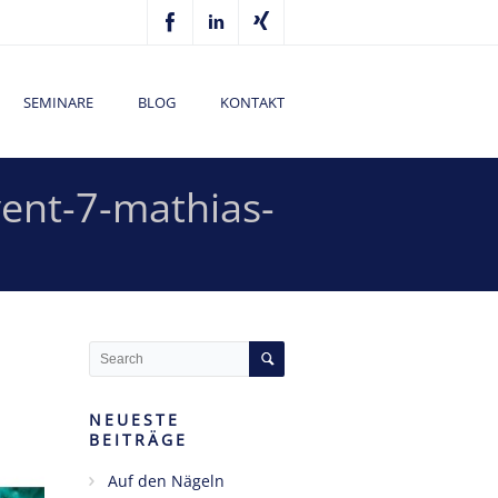
SEMINARE
BLOG
KONTAKT
vent-7-mathias-
NEUESTE
BEITRÄGE
Auf den Nägeln