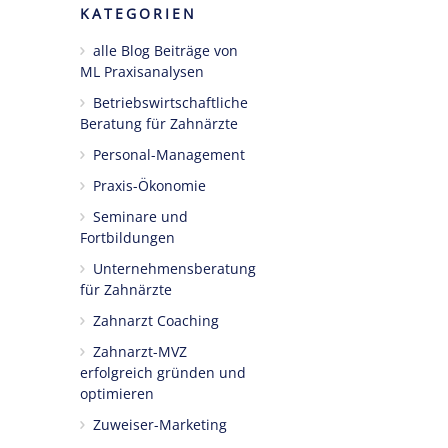
KATEGORIEN
alle Blog Beiträge von
ML Praxisanalysen
Betriebswirtschaftliche
Beratung für Zahnärzte
Personal-Management
Praxis-Ökonomie
Seminare und
Fortbildungen
Unternehmensberatung
für Zahnärzte
Zahnarzt Coaching
Zahnarzt-MVZ
erfolgreich gründen und
optimieren
Zuweiser-Marketing