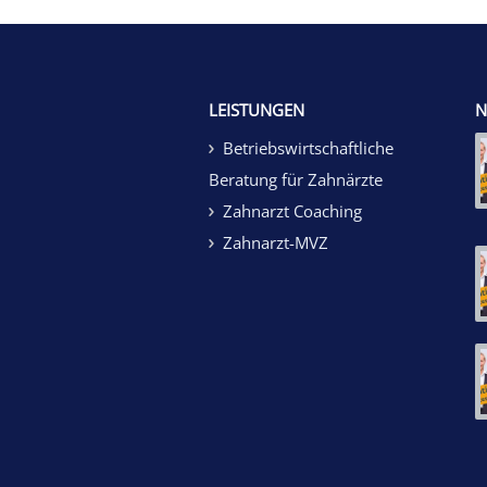
LEISTUNGEN
N
Betriebswirtschaftliche
Beratung für Zahnärzte
Zahnarzt Coaching
Zahnarzt-MVZ