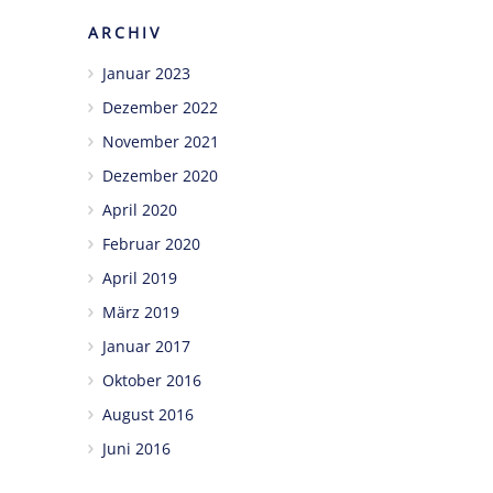
ARCHIV
Januar 2023
Dezember 2022
November 2021
Dezember 2020
April 2020
Februar 2020
April 2019
März 2019
Januar 2017
Oktober 2016
August 2016
Juni 2016