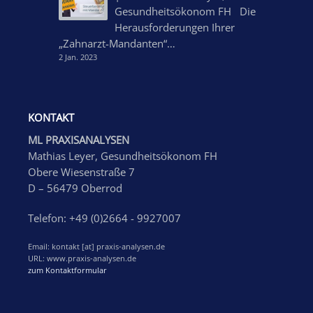
Gesundheitsökonom FH Die
Herausforderungen Ihrer
„Zahnarzt-Mandanten“…
2 Jan. 2023
KONTAKT
ML PRAXISANALYSEN
Mathias Leyer, Gesundheitsökonom FH
Obere Wiesenstraße 7
D – 56479 Oberrod
Telefon: +49 (0)2664 - 9927007
Email: kontakt [at] praxis-analysen.de
URL: www.praxis-analysen.de
zum Kontaktformular