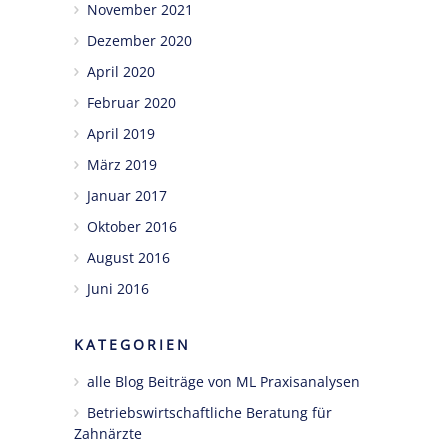
November 2021
Dezember 2020
April 2020
Februar 2020
April 2019
März 2019
Januar 2017
Oktober 2016
August 2016
Juni 2016
KATEGORIEN
alle Blog Beiträge von ML Praxisanalysen
Betriebswirtschaftliche Beratung für
Zahnärzte