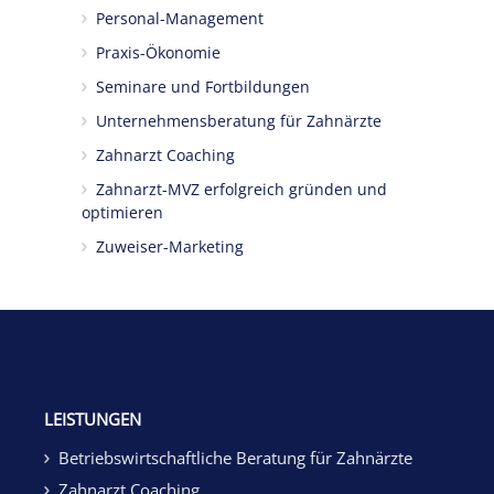
Personal-Management
Praxis-Ökonomie
Seminare und Fortbildungen
Unternehmensberatung für Zahnärzte
Zahnarzt Coaching
Zahnarzt-MVZ erfolgreich gründen und
optimieren
Zuweiser-Marketing
LEISTUNGEN
Betriebswirtschaftliche Beratung für Zahnärzte
Zahnarzt Coaching