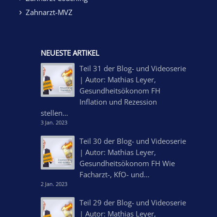
Zahnarzt-MVZ
NEUESTE ARTIKEL
Teil 31 der Blog- und Videoserie
| Autor: Mathias Leyer,
Gesundheitsökonom FH
Inflation und Rezession
stellen…
3 Jan. 2023
Teil 30 der Blog- und Videoserie
| Autor: Mathias Leyer,
Gesundheitsökonom FH Wie
Facharzt-, KfO- und…
2 Jan. 2023
Teil 29 der Blog- und Videoserie
| Autor: Mathias Leyer,