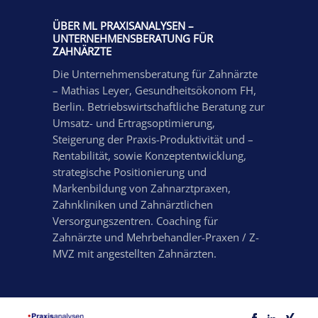
ÜBER ML PRAXISANALYSEN –
UNTERNEHMENSBERATUNG FÜR
ZAHNÄRZTE
Die Unternehmensberatung für Zahnärzte
– Mathias Leyer, Gesundheitsökonom FH,
Berlin. Betriebswirtschaftliche Beratung zur
Umsatz- und Ertragsoptimierung,
Steigerung der Praxis-Produktivität und –
Rentabilität, sowie Konzeptentwicklung,
strategische Positionierung und
Markenbildung von Zahnarztpraxen,
Zahnkliniken und Zahnärztlichen
Versorgungszentren. Coaching für
Zahnärzte und Mehrbehandler-Praxen / Z-
MVZ mit angestellten Zahnärzten.