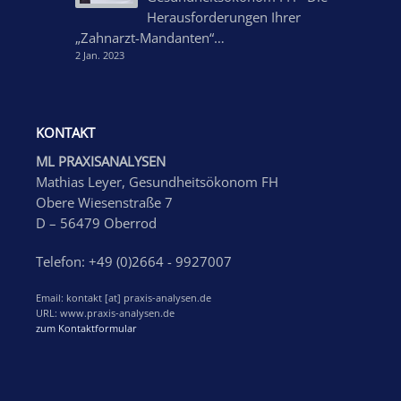
Herausforderungen Ihrer
„Zahnarzt-Mandanten“…
2 Jan. 2023
KONTAKT
ML PRAXISANALYSEN
Mathias Leyer, Gesundheitsökonom FH
Obere Wiesenstraße 7
D – 56479 Oberrod
Telefon: +49 (0)2664 - 9927007
Email: kontakt [at] praxis-analysen.de
URL: www.praxis-analysen.de
zum Kontaktformular