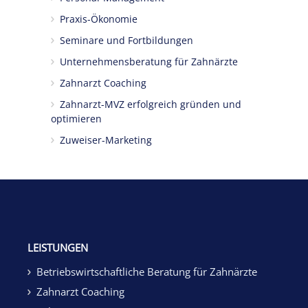
Praxis-Ökonomie
Seminare und Fortbildungen
Unternehmensberatung für Zahnärzte
Zahnarzt Coaching
Zahnarzt-MVZ erfolgreich gründen und
optimieren
Zuweiser-Marketing
LEISTUNGEN
Betriebswirtschaftliche Beratung für Zahnärzte
Zahnarzt Coaching