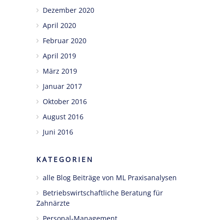
Dezember 2020
April 2020
Februar 2020
April 2019
März 2019
Januar 2017
Oktober 2016
August 2016
Juni 2016
KATEGORIEN
alle Blog Beiträge von ML Praxisanalysen
Betriebswirtschaftliche Beratung für
Zahnärzte
Personal-Management