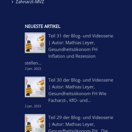
Zahnarzt-MVZ
NEUESTE ARTIKEL
Teil 31 der Blog- und Videoserie
| Autor: Mathias Leyer,
Gesundheitsökonom FH
Inflation und Rezession
stellen…
3 Jan. 2023
Teil 30 der Blog- und Videoserie
| Autor: Mathias Leyer,
Gesundheitsökonom FH Wie
Facharzt-, KfO- und…
2 Jan. 2023
Teil 29 der Blog- und Videoserie
| Autor: Mathias Leyer,
Gesundheitsökonom FH Die