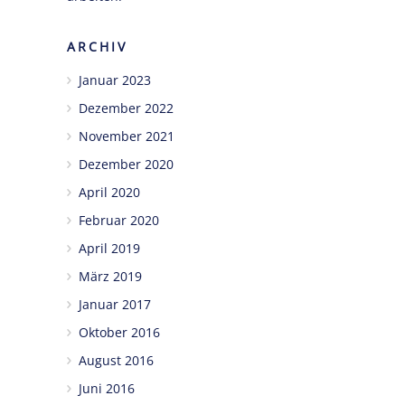
ARCHIV
Januar 2023
Dezember 2022
November 2021
Dezember 2020
April 2020
Februar 2020
April 2019
März 2019
Januar 2017
Oktober 2016
August 2016
Juni 2016