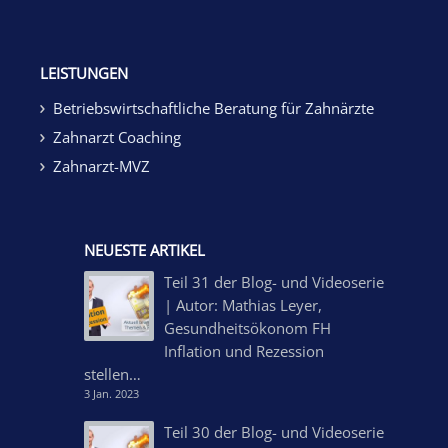
LEISTUNGEN
Betriebswirtschaftliche Beratung für Zahnärzte
Zahnarzt Coaching
Zahnarzt-MVZ
NEUESTE ARTIKEL
Teil 31 der Blog- und Videoserie
| Autor: Mathias Leyer,
Gesundheitsökonom FH
Inflation und Rezession
stellen…
3 Jan. 2023
Teil 30 der Blog- und Videoserie