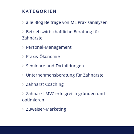
KATEGORIEN
alle Blog Beiträge von ML Praxisanalysen
Betriebswirtschaftliche Beratung für
Zahnärzte
Personal-Management
Praxis-Ökonomie
Seminare und Fortbildungen
Unternehmensberatung für Zahnärzte
Zahnarzt Coaching
Zahnarzt-MVZ erfolgreich gründen und
optimieren
Zuweiser-Marketing