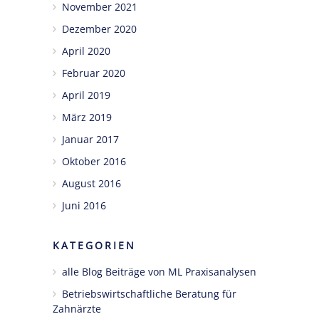
November 2021
Dezember 2020
April 2020
Februar 2020
April 2019
März 2019
Januar 2017
Oktober 2016
August 2016
Juni 2016
KATEGORIEN
alle Blog Beiträge von ML Praxisanalysen
Betriebswirtschaftliche Beratung für
Zahnärzte