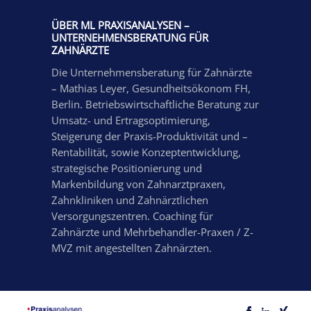
ÜBER ML PRAXISANALYSEN –
UNTERNEHMENSBERATUNG FÜR
ZAHNÄRZTE
Die Unternehmensberatung für Zahnärzte
– Mathias Leyer, Gesundheitsökonom FH,
Berlin. Betriebswirtschaftliche Beratung zur
Umsatz- und Ertragsoptimierung,
Steigerung der Praxis-Produktivität und –
Rentabilität, sowie Konzeptentwicklung,
strategische Positionierung und
Markenbildung von Zahnarztpraxen,
Zahnkliniken und Zahnärztlichen
Versorgungszentren. Coaching für
Zahnärzte und Mehrbehandler-Praxen / Z-
MVZ mit angestellten Zahnärzten.