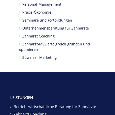
Personal-Management
Praxis-Ökonomie
Seminare und Fortbildungen
Unternehmensberatung für Zahnärzte
Zahnarzt Coaching
Zahnarzt-MVZ erfolgreich gründen und
optimieren
Zuweiser-Marketing
LEISTUNGEN
Betriebswirtschaftliche Beratung für Zahnärzte
Zahnarzt Coaching