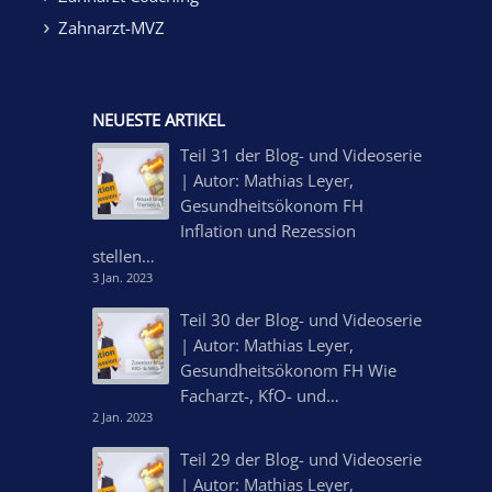
Zahnarzt-MVZ
NEUESTE ARTIKEL
Teil 31 der Blog- und Videoserie
| Autor: Mathias Leyer,
Gesundheitsökonom FH
Inflation und Rezession
stellen…
3 Jan. 2023
Teil 30 der Blog- und Videoserie
| Autor: Mathias Leyer,
Gesundheitsökonom FH Wie
Facharzt-, KfO- und…
2 Jan. 2023
Teil 29 der Blog- und Videoserie
| Autor: Mathias Leyer,