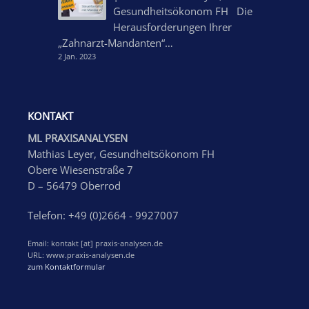
Gesundheitsökonom FH Die
Herausforderungen Ihrer
„Zahnarzt-Mandanten“…
2 Jan. 2023
KONTAKT
ML PRAXISANALYSEN
Mathias Leyer, Gesundheitsökonom FH
Obere Wiesenstraße 7
D – 56479 Oberrod
Telefon: +49 (0)2664 - 9927007
Email: kontakt [at] praxis-analysen.de
URL: www.praxis-analysen.de
zum Kontaktformular