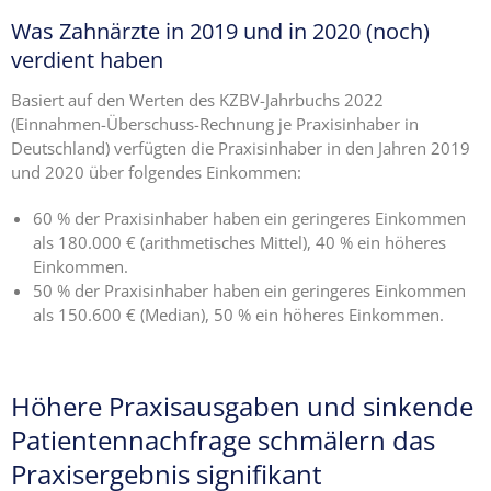
Was Zahnärzte in 2019 und in 2020 (noch)
verdient haben
Basiert auf den Werten des KZBV-Jahrbuchs 2022
(Einnahmen-Überschuss-Rechnung je Praxisinhaber in
Deutschland) verfügten die Praxisinhaber in den Jahren 2019
und 2020 über folgendes Einkommen:
60 % der Praxisinhaber haben ein geringeres Einkommen
als 180.000 € (arithmetisches Mittel), 40 % ein höheres
Einkommen.
50 % der Praxisinhaber haben ein geringeres Einkommen
als 150.600 € (Median), 50 % ein höheres Einkommen.
Höhere Praxisausgaben und sinkende
Patientennachfrage schmälern das
Praxisergebnis signifikant