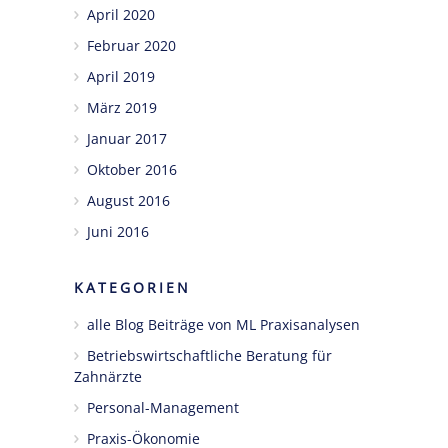
April 2020
Februar 2020
April 2019
März 2019
Januar 2017
Oktober 2016
August 2016
Juni 2016
KATEGORIEN
alle Blog Beiträge von ML Praxisanalysen
Betriebswirtschaftliche Beratung für
Zahnärzte
Personal-Management
Praxis-Ökonomie