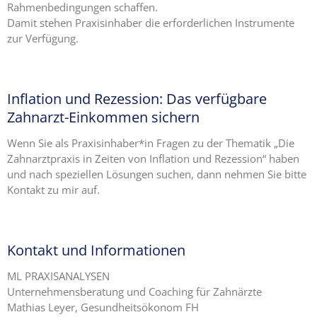
Rahmenbedingungen schaffen.
Damit stehen Praxisinhaber die erforderlichen Instrumente
zur Verfügung.
Inflation und Rezession: Das verfügbare
Zahnarzt-Einkommen sichern
Wenn Sie als Praxisinhaber*in Fragen zu der Thematik „Die
Zahnarztpraxis in Zeiten von Inflation und Rezession“ haben
und nach speziellen Lösungen suchen, dann nehmen Sie bitte
Kontakt zu mir auf.
Kontakt und Informationen
ML PRAXISANALYSEN
Unternehmensberatung und Coaching für Zahnärzte
Mathias Leyer, Gesundheitsökonom FH