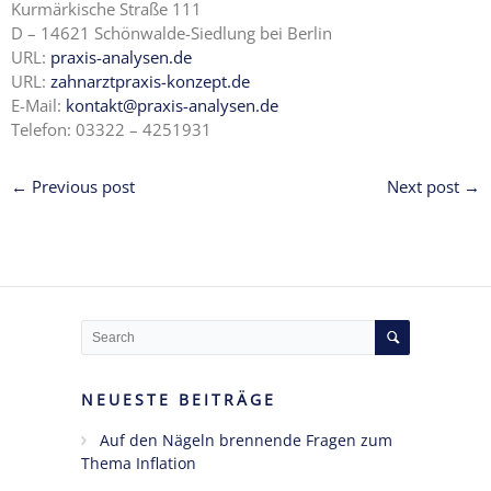
Kurmärkische Straße 111
D – 14621 Schönwalde-Siedlung bei Berlin
URL:
praxis-analysen.de
URL:
zahnarztpraxis-konzept.de
E-Mail:
kontakt@praxis-analysen.de
Telefon: 03322 – 4251931
← Previous post
Next post →
NEUESTE BEITRÄGE
Auf den Nägeln brennende Fragen zum
Thema Inflation