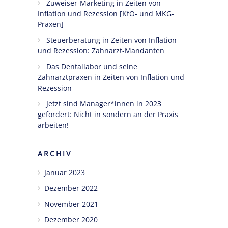
Zuweiser-Marketing in Zeiten von
Inflation und Rezession [KfO- und MKG-
Praxen]
Steuerberatung in Zeiten von Inflation
und Rezession: Zahnarzt-Mandanten
Das Dentallabor und seine
Zahnarztpraxen in Zeiten von Inflation und
Rezession
Jetzt sind Manager*innen in 2023
gefordert: Nicht in sondern an der Praxis
arbeiten!
ARCHIV
Januar 2023
Dezember 2022
November 2021
Dezember 2020