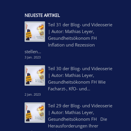
NEUESTE ARTIKEL
Teil 31 der Blog- und Videoserie
| Autor: Mathias Leyer,
Gesundheitsökonom FH
Inflation und Rezession
stellen…
3 Jan. 2023
Teil 30 der Blog- und Videoserie
| Autor: Mathias Leyer,
Gesundheitsökonom FH Wie
Facharzt-, KfO- und…
2 Jan. 2023
Teil 29 der Blog- und Videoserie
| Autor: Mathias Leyer,
Gesundheitsökonom FH Die
Herausforderungen Ihrer