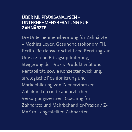
ÜBER ML PRAXISANALYSEN –
UNTERNEHMENSBERATUNG FÜR
ZAHNÄRZTE
Die Unternehmensberatung für Zahnärzte
– Mathias Leyer, Gesundheitsökonom FH,
Berlin. Betriebswirtschaftliche Beratung zur
Umsatz- und Ertragsoptimierung,
Steigerung der Praxis-Produktivität und –
Rentabilität, sowie Konzeptentwicklung,
strategische Positionierung und
Markenbildung von Zahnarztpraxen,
Zahnkliniken und Zahnärztlichen
Versorgungszentren. Coaching für
Zahnärzte und Mehrbehandler-Praxen / Z-
MVZ mit angestellten Zahnärzten.