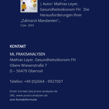
| Autor: Mathias Leyer,
Gesundheitsökonom FH Die
Herausforderungen Ihrer
„Zahnarzt-Mandanten“…
2 Jan. 2023
KONTAKT
ML PRAXISANALYSEN
Mathias Leyer, Gesundheitsökonom FH
Obere Wiesenstraße 7
D – 56479 Oberrod
Telefon: +49 (0)2664 - 9927007
Email: kontakt [at] praxis-analysen.de
URL: www.praxis-analysen.de
zum Kontaktformular