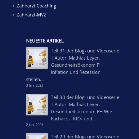
Zahnarzt Coaching
Zahnarzt-MVZ
NEUESTE ARTIKEL
Teil 31 der Blog- und Videoserie
| Autor: Mathias Leyer,
Gesundheitsökonom FH
Inflation und Rezession
stellen…
3 Jan. 2023
Teil 30 der Blog- und Videoserie
| Autor: Mathias Leyer,
Gesundheitsökonom FH Wie
Facharzt-, KfO- und…
2 Jan. 2023
Teil 29 der Blog- und Videoserie