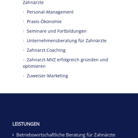
Zahnärzte
Personal-Management
Praxis-Ökonomie
Seminare und Fortbildungen
Unternehmensberatung für Zahnärzte
Zahnarzt Coaching
Zahnarzt-MVZ erfolgreich gründen und
optimieren
Zuweiser-Marketing
LEISTUNGEN
Betriebswirtschaftliche Beratung für Zahnärzte