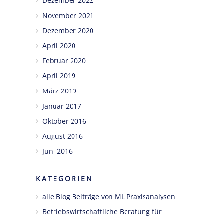
Dezember 2022
November 2021
Dezember 2020
April 2020
Februar 2020
April 2019
März 2019
Januar 2017
Oktober 2016
August 2016
Juni 2016
KATEGORIEN
alle Blog Beiträge von ML Praxisanalysen
Betriebswirtschaftliche Beratung für