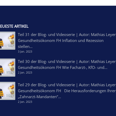
EUESTE ARTIKEL
Teil 31 der Blog- und Videoserie | Autor: Mathias Leyer
Gesundheitsökonom FH Inflation und Rezession
stellen…
3 Jan. 2023
Teil 30 der Blog- und Videoserie | Autor: Mathias Leyer
Gesundheitsökonom FH Wie Facharzt-, KfO- und…
2 Jan. 2023
Teil 29 der Blog- und Videoserie | Autor: Mathias Leyer
Gesundheitsökonom FH Die Herausforderungen Ihrer
„Zahnarzt-Mandanten“…
2 Jan. 2023