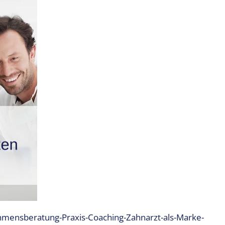
ehmensberatung-Praxis-Coaching-Zahnarzt-als-Marke-