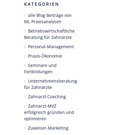
KATEGORIEN
alle Blog Beiträge von
ML Praxisanalysen
Betriebswirtschaftliche
Beratung für Zahnärzte
Personal-Management
Praxis-Ökonomie
Seminare und
Fortbildungen
Unternehmensberatung
für Zahnärzte
Zahnarzt Coaching
Zahnarzt-MVZ
erfolgreich gründen und
optimieren
Zuweiser-Marketing