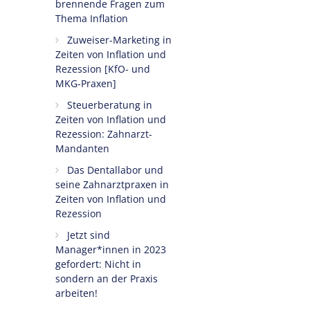
brennende Fragen zum
Thema Inflation
Zuweiser-Marketing in
Zeiten von Inflation und
Rezession [KfO- und
MKG-Praxen]
Steuerberatung in
Zeiten von Inflation und
Rezession: Zahnarzt-
Mandanten
Das Dentallabor und
seine Zahnarztpraxen in
Zeiten von Inflation und
Rezession
Jetzt sind
Manager*innen in 2023
gefordert: Nicht in
sondern an der Praxis
arbeiten!