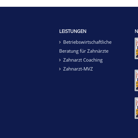
LEISTUNGEN
N
Betriebswirtschaftliche
Beratung für Zahnärzte
Zahnarzt Coaching
Zahnarzt-MVZ