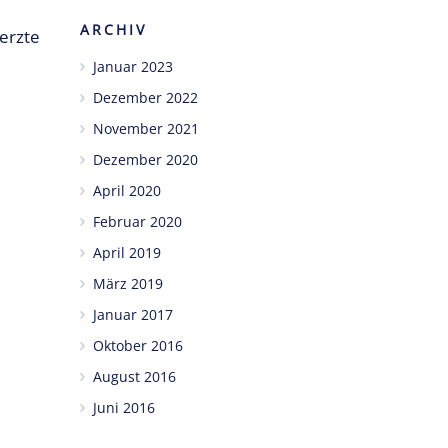
ARCHIV
erzte
Januar 2023
Dezember 2022
November 2021
Dezember 2020
April 2020
Februar 2020
April 2019
März 2019
Januar 2017
Oktober 2016
August 2016
Juni 2016