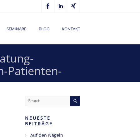
SEMINARE
BLOG
KONTAKT
atung-
-Patienten-
NEUESTE
BEITRÄGE
Auf den Nägeln