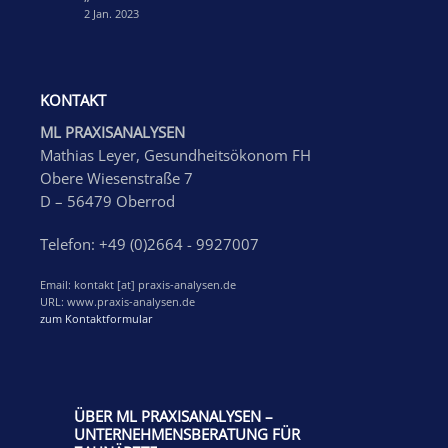
2 Jan. 2023
KONTAKT
ML PRAXISANALYSEN
Mathias Leyer, Gesundheitsökonom FH
Obere Wiesenstraße 7
D – 56479 Oberrod
Telefon: +49 (0)2664 - 9927007
Email: kontakt [at] praxis-analysen.de
URL: www.praxis-analysen.de
zum Kontaktformular
ÜBER ML PRAXISANALYSEN –
UNTERNEHMENSBERATUNG FÜR