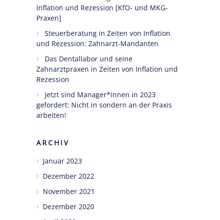
Inflation und Rezession [KfO- und MKG-
Praxen]
Steuerberatung in Zeiten von Inflation
und Rezession: Zahnarzt-Mandanten
Das Dentallabor und seine
Zahnarztpraxen in Zeiten von Inflation und
Rezession
Jetzt sind Manager*innen in 2023
gefordert: Nicht in sondern an der Praxis
arbeiten!
ARCHIV
Januar 2023
Dezember 2022
November 2021
Dezember 2020