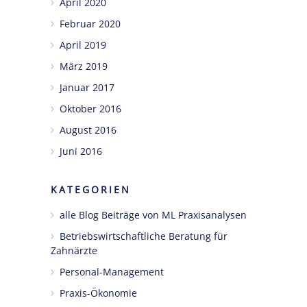
April 2020
Februar 2020
April 2019
März 2019
Januar 2017
Oktober 2016
August 2016
Juni 2016
KATEGORIEN
alle Blog Beiträge von ML Praxisanalysen
Betriebswirtschaftliche Beratung für
Zahnärzte
Personal-Management
Praxis-Ökonomie