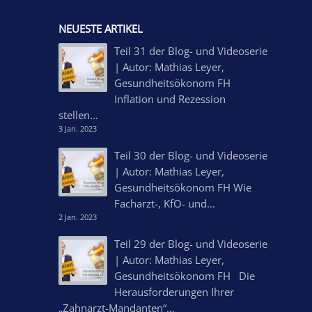
NEUESTE ARTIKEL
Teil 31 der Blog- und Videoserie
| Autor: Mathias Leyer,
Gesundheitsökonom FH
Inflation und Rezession
stellen…
3 Jan. 2023
Teil 30 der Blog- und Videoserie
| Autor: Mathias Leyer,
Gesundheitsökonom FH Wie
Facharzt-, KfO- und…
2 Jan. 2023
Teil 29 der Blog- und Videoserie
| Autor: Mathias Leyer,
Gesundheitsökonom FH Die
Herausforderungen Ihrer
„Zahnarzt-Mandanten“…