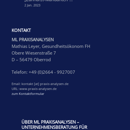
2 Jan. 2023
KONTAKT
ML PRAXISANALYSEN
Mathias Leyer, Gesundheitsökonom FH
Obere Wiesenstraße 7
D – 56479 Oberrod
Telefon: +49 (0)2664 - 9927007
Email: kontakt [at] praxis-analysen.de
URL: www.praxis-analysen.de
zum Kontaktformular
ÜBER ML PRAXISANALYSEN –
UNTERNEHMENSBERATUNG FÜR