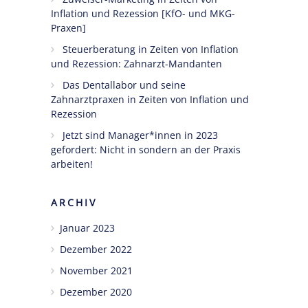
Inflation und Rezession [KfO- und MKG-
Praxen]
Steuerberatung in Zeiten von Inflation
und Rezession: Zahnarzt-Mandanten
Das Dentallabor und seine
Zahnarztpraxen in Zeiten von Inflation und
Rezession
Jetzt sind Manager*innen in 2023
gefordert: Nicht in sondern an der Praxis
arbeiten!
ARCHIV
Januar 2023
Dezember 2022
November 2021
Dezember 2020