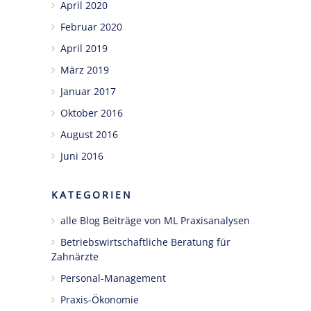
April 2020
Februar 2020
April 2019
März 2019
Januar 2017
Oktober 2016
August 2016
Juni 2016
KATEGORIEN
alle Blog Beiträge von ML Praxisanalysen
Betriebswirtschaftliche Beratung für
Zahnärzte
Personal-Management
Praxis-Ökonomie