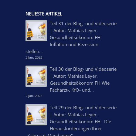
NEUESTE ARTIKEL
Teil 31 der Blog- und Videoserie
| Autor: Mathias Leyer,
Gesundheitsökonom FH
Inflation und Rezession
stellen…
3 Jan. 2023
Teil 30 der Blog- und Videoserie
| Autor: Mathias Leyer,
Gesundheitsökonom FH Wie
Facharzt-, KfO- und…
2 Jan. 2023
Teil 29 der Blog- und Videoserie
| Autor: Mathias Leyer,
Gesundheitsökonom FH Die
Herausforderungen Ihrer
„Zahnarzt-Mandanten“…