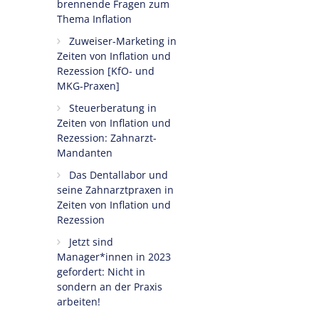
brennende Fragen zum
Thema Inflation
Zuweiser-Marketing in
Zeiten von Inflation und
Rezession [KfO- und
MKG-Praxen]
Steuerberatung in
Zeiten von Inflation und
Rezession: Zahnarzt-
Mandanten
Das Dentallabor und
seine Zahnarztpraxen in
Zeiten von Inflation und
Rezession
Jetzt sind
Manager*innen in 2023
gefordert: Nicht in
sondern an der Praxis
arbeiten!