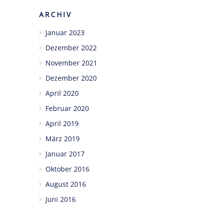
ARCHIV
Januar 2023
Dezember 2022
November 2021
Dezember 2020
April 2020
Februar 2020
April 2019
März 2019
Januar 2017
Oktober 2016
August 2016
Juni 2016