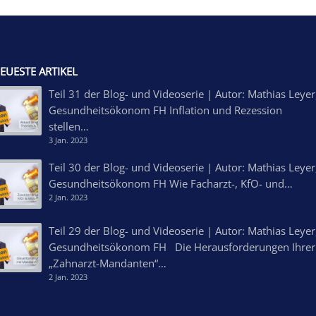
EUESTE ARTIKEL
Teil 31 der Blog- und Videoserie | Autor: Mathias Leyer
Gesundheitsökonom FH Inflation und Rezession
stellen…
3 Jan. 2023
Teil 30 der Blog- und Videoserie | Autor: Mathias Leyer
Gesundheitsökonom FH Wie Facharzt-, KfO- und…
2 Jan. 2023
Teil 29 der Blog- und Videoserie | Autor: Mathias Leyer
Gesundheitsökonom FH Die Herausforderungen Ihrer
„Zahnarzt-Mandanten“…
2 Jan. 2023