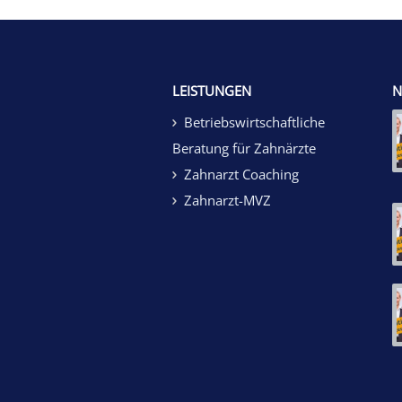
LEISTUNGEN
N
Betriebswirtschaftliche
Beratung für Zahnärzte
Zahnarzt Coaching
Zahnarzt-MVZ