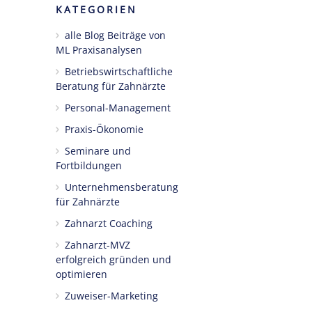
KATEGORIEN
alle Blog Beiträge von
ML Praxisanalysen
Betriebswirtschaftliche
Beratung für Zahnärzte
Personal-Management
Praxis-Ökonomie
Seminare und
Fortbildungen
Unternehmensberatung
für Zahnärzte
Zahnarzt Coaching
Zahnarzt-MVZ
erfolgreich gründen und
optimieren
Zuweiser-Marketing