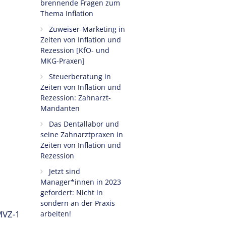
brennende Fragen zum
Thema Inflation
Zuweiser-Marketing in
Zeiten von Inflation und
Rezession [KfO- und
MKG-Praxen]
Steuerberatung in
Zeiten von Inflation und
Rezession: Zahnarzt-
Mandanten
Das Dentallabor und
seine Zahnarztpraxen in
Zeiten von Inflation und
Rezession
Jetzt sind
Manager*innen in 2023
gefordert: Nicht in
sondern an der Praxis
MVZ-1
arbeiten!