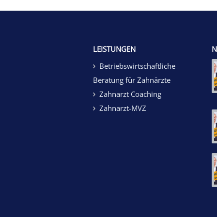
LEISTUNGEN
N
Betriebswirtschaftliche
Beratung für Zahnärzte
Zahnarzt Coaching
Zahnarzt-MVZ