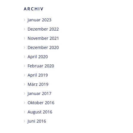
ARCHIV
Januar 2023
Dezember 2022
November 2021
Dezember 2020
April 2020
Februar 2020
April 2019
März 2019
Januar 2017
Oktober 2016
August 2016
Juni 2016