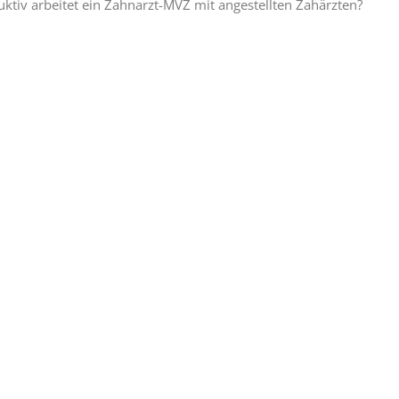
ktiv arbeitet ein Zahnarzt-MVZ mit angestellten Zahärzten?