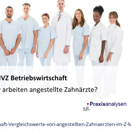
aft-Vergleichswerte-von-angestellten-Zahnaerzten-im-Z-