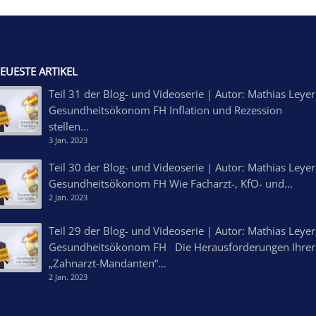
EUESTE ARTIKEL
Teil 31 der Blog- und Videoserie | Autor: Mathias Leyer
Gesundheitsökonom FH Inflation und Rezession
stellen…
3 Jan. 2023
Teil 30 der Blog- und Videoserie | Autor: Mathias Leyer
Gesundheitsökonom FH Wie Facharzt-, KfO- und…
2 Jan. 2023
Teil 29 der Blog- und Videoserie | Autor: Mathias Leyer
Gesundheitsökonom FH Die Herausforderungen Ihrer
„Zahnarzt-Mandanten“…
2 Jan. 2023