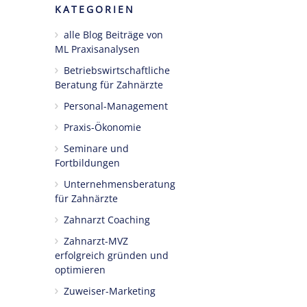
KATEGORIEN
alle Blog Beiträge von
ML Praxisanalysen
Betriebswirtschaftliche
Beratung für Zahnärzte
Personal-Management
Praxis-Ökonomie
Seminare und
Fortbildungen
Unternehmensberatung
für Zahnärzte
Zahnarzt Coaching
Zahnarzt-MVZ
erfolgreich gründen und
optimieren
Zuweiser-Marketing