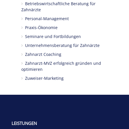
Betriebswirtschaftliche Beratung für
Zahnärzte
Personal-Management
Praxis-Ökonomie
Seminare und Fortbildungen
Unternehmensberatung für Zahnärzte
Zahnarzt Coaching
Zahnarzt-MVZ erfolgreich gründen und
optimieren
Zuweiser-Marketing
LEISTUNGEN