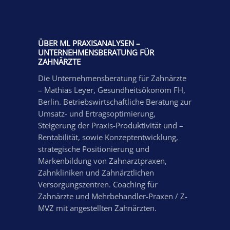
ÜBER ML PRAXISANALYSEN –
UNTERNEHMENSBERATUNG FÜR
ZAHNÄRZTE
Die Unternehmensberatung für Zahnärzte
– Mathias Leyer, Gesundheitsökonom FH,
Berlin. Betriebswirtschaftliche Beratung zur
Umsatz- und Ertragsoptimierung,
Steigerung der Praxis-Produktivität und –
Rentabilität, sowie Konzeptentwicklung,
strategische Positionierung und
Markenbildung von Zahnarztpraxen,
Zahnkliniken und Zahnärztlichen
Versorgungszentren. Coaching für
Zahnärzte und Mehrbehandler-Praxen / Z-
MVZ mit angestellten Zahnärzten.