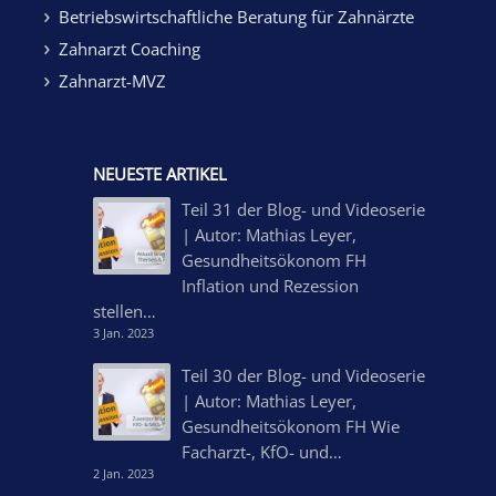
Betriebswirtschaftliche Beratung für Zahnärzte
Zahnarzt Coaching
Zahnarzt-MVZ
NEUESTE ARTIKEL
Teil 31 der Blog- und Videoserie
| Autor: Mathias Leyer,
Gesundheitsökonom FH
Inflation und Rezession
stellen…
3 Jan. 2023
Teil 30 der Blog- und Videoserie
| Autor: Mathias Leyer,
Gesundheitsökonom FH Wie
Facharzt-, KfO- und…
2 Jan. 2023