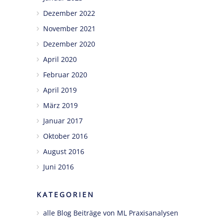
Dezember 2022
November 2021
Dezember 2020
April 2020
Februar 2020
April 2019
März 2019
Januar 2017
Oktober 2016
August 2016
Juni 2016
KATEGORIEN
alle Blog Beiträge von ML Praxisanalysen