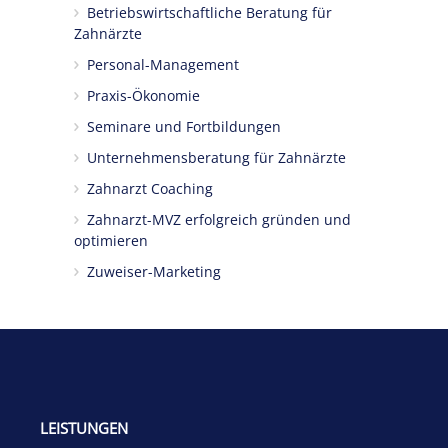
Betriebswirtschaftliche Beratung für
Zahnärzte
Personal-Management
Praxis-Ökonomie
Seminare und Fortbildungen
Unternehmensberatung für Zahnärzte
Zahnarzt Coaching
Zahnarzt-MVZ erfolgreich gründen und
optimieren
Zuweiser-Marketing
LEISTUNGEN