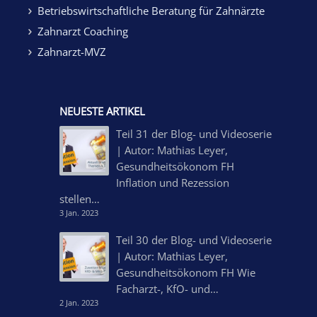
Betriebswirtschaftliche Beratung für Zahnärzte
Zahnarzt Coaching
Zahnarzt-MVZ
NEUESTE ARTIKEL
Teil 31 der Blog- und Videoserie
| Autor: Mathias Leyer,
Gesundheitsökonom FH
Inflation und Rezession
stellen…
3 Jan. 2023
Teil 30 der Blog- und Videoserie
| Autor: Mathias Leyer,
Gesundheitsökonom FH Wie
Facharzt-, KfO- und…
2 Jan. 2023