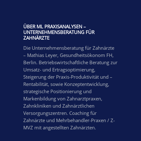
ÜBER ML PRAXISANALYSEN –
UNTERNEHMENSBERATUNG FÜR
ZAHNÄRZTE
Die Unternehmensberatung für Zahnärzte
– Mathias Leyer, Gesundheitsökonom FH,
Berlin. Betriebswirtschaftliche Beratung zur
Umsatz- und Ertragsoptimierung,
Steigerung der Praxis-Produktivität und –
Rentabilität, sowie Konzeptentwicklung,
strategische Positionierung und
Markenbildung von Zahnarztpraxen,
Zahnkliniken und Zahnärztlichen
Versorgungszentren. Coaching für
Zahnärzte und Mehrbehandler-Praxen / Z-
MVZ mit angestellten Zahnärzten.