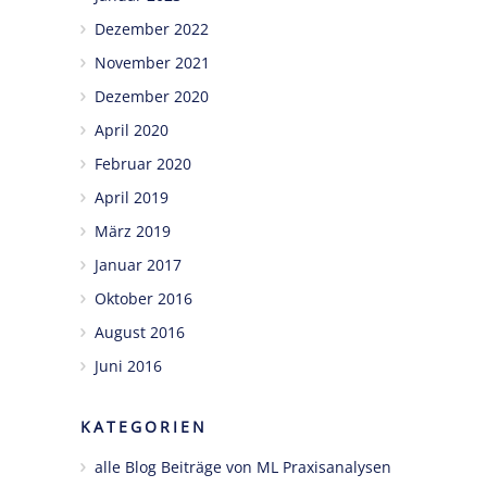
Dezember 2022
November 2021
Dezember 2020
April 2020
Februar 2020
April 2019
März 2019
Januar 2017
Oktober 2016
August 2016
Juni 2016
KATEGORIEN
alle Blog Beiträge von ML Praxisanalysen