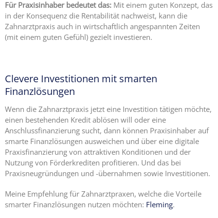
Für Praxisinhaber bedeutet das:
Mit einem guten Konzept, das
in der Konsequenz die Rentabilität nachweist, kann die
Zahnarztpraxis auch in wirtschaftlich angespannten Zeiten
(mit einem guten Gefühl) gezielt investieren.
Clevere Investitionen mit smarten
Finanzlösungen
Wenn die Zahnarztpraxis jetzt eine Investition tätigen möchte,
einen bestehenden Kredit ablösen will oder eine
Anschlussfinanzierung sucht, dann können Praxisinhaber auf
smarte Finanzlösungen ausweichen und über eine digitale
Praxisfinanzierung von attraktiven Konditionen und der
Nutzung von Förderkrediten profitieren. Und das bei
Praxisneugründungen und -übernahmen sowie Investitionen.
Meine Empfehlung für Zahnarztpraxen, welche die Vorteile
smarter Finanzlösungen nutzen möchten:
Fleming
.