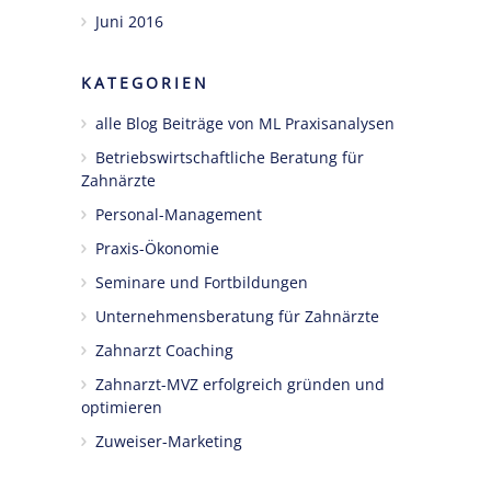
Juni 2016
KATEGORIEN
alle Blog Beiträge von ML Praxisanalysen
Betriebswirtschaftliche Beratung für
Zahnärzte
Personal-Management
Praxis-Ökonomie
Seminare und Fortbildungen
Unternehmensberatung für Zahnärzte
Zahnarzt Coaching
Zahnarzt-MVZ erfolgreich gründen und
optimieren
Zuweiser-Marketing