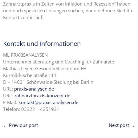
Zahnarztpraxis in Zeiten von Inflation und Rezession“ haben
und nach speziellen Lösungen suchen, dann nehmen Sie bitte
Kontakt zu mir auf.
Kontakt und Informationen
ML PRAXISANALYSEN
Unternehmensberatung und Coaching für Zahnärzte
Mathias Leyer, Gesundheitsökonom FH
Kurmärkische Straße 111
D – 14621 Schönwalde-Siedlung bei Berlin
URL:
praxis-analysen.de
URL:
zahnarztpraxis-konzept.de
E-Mail:
kontakt@praxis-analysen.de
Telefon: 03322 – 4251931
← Previous post
Next post →