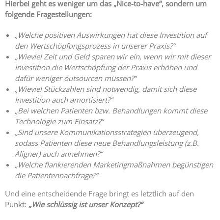
Hierbei geht es weniger um das „Nice-to-have“, sondern um
folgende Fragestellungen:
„Welche positiven Auswirkungen hat diese Investition auf
den Wertschöpfungsprozess in unserer Praxis?“
„Wieviel Zeit und Geld sparen wir ein, wenn wir mit dieser
Investition die Wertschöpfung der Praxis erhöhen und
dafür weniger outsourcen müssen?“
„Wieviel Stückzahlen sind notwendig, damit sich diese
Investition auch amortisiert?“
„Bei welchen Patienten bzw. Behandlungen kommt diese
Technologie zum Einsatz?“
„Sind unsere Kommunikationsstrategien überzeugend,
sodass Patienten diese neue Behandlungsleistung (z.B.
Aligner) auch annehmen?“
„Welche flankierenden Marketingmaßnahmen begünstigen
die Patientennachfrage?“
Und eine entscheidende Frage bringt es letztlich auf den
Punkt:
„Wie schlüssig ist unser Konzept?“