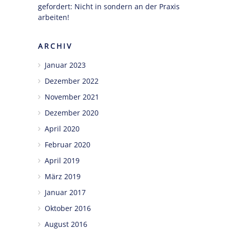
gefordert: Nicht in sondern an der Praxis
arbeiten!
ARCHIV
Januar 2023
Dezember 2022
November 2021
Dezember 2020
April 2020
Februar 2020
April 2019
März 2019
Januar 2017
Oktober 2016
August 2016