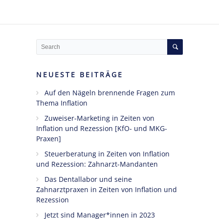
NEUESTE BEITRÄGE
Auf den Nägeln brennende Fragen zum
Thema Inflation
Zuweiser-Marketing in Zeiten von
Inflation und Rezession [KfO- und MKG-
Praxen]
Steuerberatung in Zeiten von Inflation
und Rezession: Zahnarzt-Mandanten
Das Dentallabor und seine
Zahnarztpraxen in Zeiten von Inflation und
Rezession
Jetzt sind Manager*innen in 2023