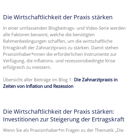
Die Wirtschaftlichkeit der Praxis stärken
In einer umfassenden Blogbeitrags- und Video-Serie werden
alle Faktoren benannt, welche die benötigten
Rahmenbedingungen schaffen, um die wirtschaftliche
Ertragskraft der Zahnarztpraxis zu stärken. Damit stehen
Praxisinhaber*innen die erforderlichen Instrumente zur
Verfügung, die inflations- und rezessionsbedingte Krise
erfolgreich zu meistern.
Übersicht aller Beiträge im Blog 1:
Die Zahnarztpraxis in
Zeiten von Inflation und Rezession
Die Wirtschaftlichkeit der Praxis stärken:
Investitionen zur Steigerung der Ertragskraft
Wenn Sie als Praxisinhaber*in Fragen zu der Thematik „Die