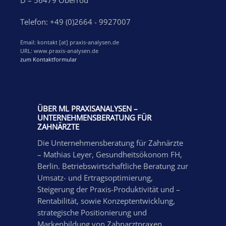
Telefon: +49 (0)2664 - 9927007
Email: kontakt [at] praxis-analysen.de
URL: www.praxis-analysen.de
zum Kontaktformular
ÜBER ML PRAXISANALYSEN –
UNTERNEHMENSBERATUNG FÜR
ZAHNÄRZTE
Die Unternehmensberatung für Zahnärzte
– Mathias Leyer, Gesundheitsökonom FH,
Berlin. Betriebswirtschaftliche Beratung zur
Umsatz- und Ertragsoptimierung,
Steigerung der Praxis-Produktivität und –
Rentabilität, sowie Konzeptentwicklung,
strategische Positionierung und
Markenbildung von Zahnarztpraxen,