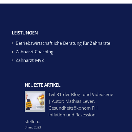
LEISTUNGEN
Betriebswirtschaftliche Beratung für Zahnärzte
Zahnarzt Coaching
Zahnarzt-MVZ
NEUESTE ARTIKEL
Teil 31 der Blog- und Videoserie
| Autor: Mathias Leyer,
Gesundheitsökonom FH
Inflation und Rezession
stellen…
3 Jan. 2023