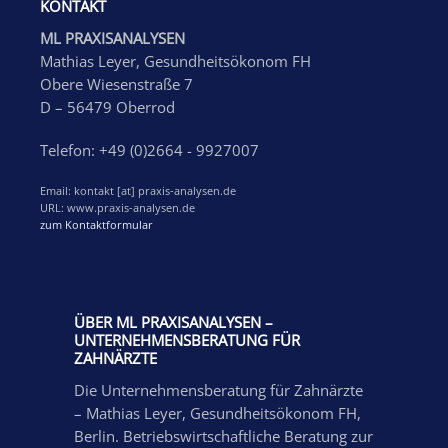
KONTAKT
ML PRAXISANALYSEN
Mathias Leyer, Gesundheitsökonom FH
Obere Wiesenstraße 7
D – 56479 Oberrod
Telefon: +49 (0)2664 - 9927007
Email: kontakt [at] praxis-analysen.de
URL: www.praxis-analysen.de
zum Kontaktformular
ÜBER ML PRAXISANALYSEN –
UNTERNEHMENSBERATUNG FÜR
ZAHNÄRZTE
Die Unternehmensberatung für Zahnärzte
– Mathias Leyer, Gesundheitsökonom FH,
Berlin. Betriebswirtschaftliche Beratung zur