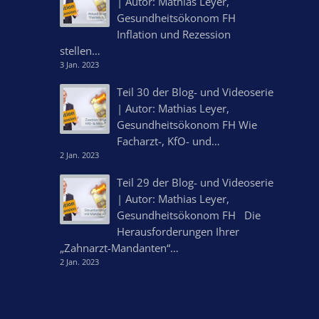
| Autor: Mathias Leyer,
Gesundheitsökonom FH
Inflation und Rezession
stellen…
3 Jan. 2023
Teil 30 der Blog- und Videoserie
| Autor: Mathias Leyer,
Gesundheitsökonom FH Wie
Facharzt-, KfO- und…
2 Jan. 2023
Teil 29 der Blog- und Videoserie
| Autor: Mathias Leyer,
Gesundheitsökonom FH Die
Herausforderungen Ihrer
„Zahnarzt-Mandanten“…
2 Jan. 2023