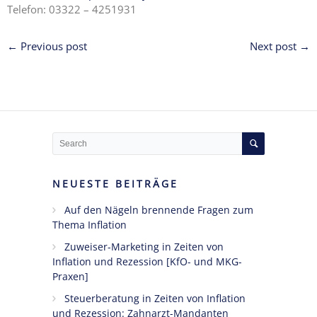
Telefon: 03322 – 4251931
← Previous post
Next post →
NEUESTE BEITRÄGE
Auf den Nägeln brennende Fragen zum
Thema Inflation
Zuweiser-Marketing in Zeiten von
Inflation und Rezession [KfO- und MKG-
Praxen]
Steuerberatung in Zeiten von Inflation
und Rezession: Zahnarzt-Mandanten