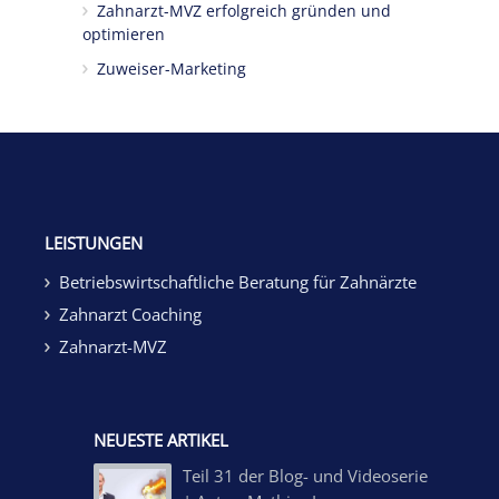
Zahnarzt-MVZ erfolgreich gründen und
optimieren
Zuweiser-Marketing
LEISTUNGEN
Betriebswirtschaftliche Beratung für Zahnärzte
Zahnarzt Coaching
Zahnarzt-MVZ
NEUESTE ARTIKEL
Teil 31 der Blog- und Videoserie