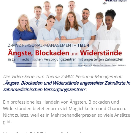
Die Video-Serie zum Thema Z-MVZ Personal-Management:
„
Ängste, Blockaden und Widerstände angestellter Zahnärzte in
zahnmedizinischen Versorgungszentren
“.
Ein professionelles Handeln von Ängsten, Blockaden und
Widerständen bietet enorm viel Möglichkeiten und Chancen.
Nicht zuletzt, weil es in Mehrbehandlerpraxen so viele Ansätze
gibt.