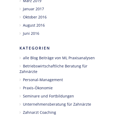
März 2019
Januar 2017
Oktober 2016
August 2016
Juni 2016
KATEGORIEN
alle Blog Beiträge von ML Praxisanalysen
Betriebswirtschaftliche Beratung für
Zahnärzte
Personal-Management
Praxis-Ökonomie
Seminare und Fortbildungen
Unternehmensberatung für Zahnärzte
Zahnarzt Coaching