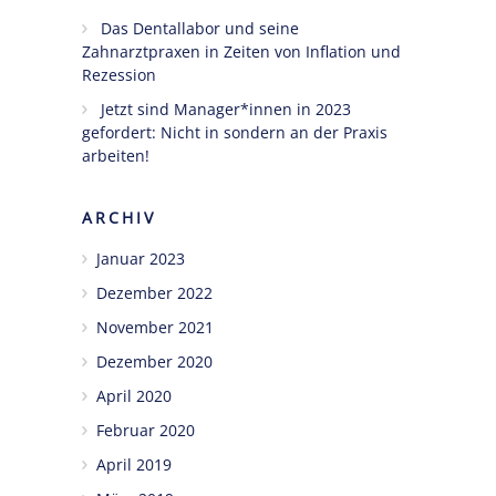
Das Dentallabor und seine
Zahnarztpraxen in Zeiten von Inflation und
Rezession
Jetzt sind Manager*innen in 2023
gefordert: Nicht in sondern an der Praxis
arbeiten!
ARCHIV
Januar 2023
Dezember 2022
November 2021
Dezember 2020
April 2020
Februar 2020
April 2019