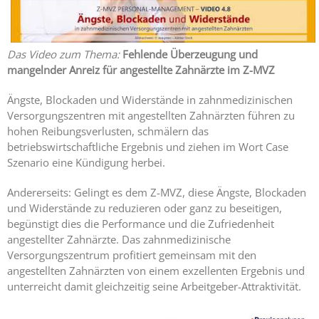
Das Video zum Thema:
Fehlende Überzeugung und
mangelnder Anreiz für angestellte Zahnärzte im Z-MVZ
Ängste, Blockaden und Widerstände in zahnmedizinischen
Versorgungszentren mit angestellten Zahnärzten führen zu
hohen Reibungsverlusten, schmälern das
betriebswirtschaftliche Ergebnis und ziehen im Wort Case
Szenario eine Kündigung herbei.
Andererseits: Gelingt es dem Z-MVZ, diese Ängste, Blockaden
und Widerstände zu reduzieren oder ganz zu beseitigen,
begünstigt dies die Performance und die Zufriedenheit
angestellter Zahnärzte. Das zahnmedizinische
Versorgungszentrum profitiert gemeinsam mit den
angestellten Zahnärzten von einem exzellenten Ergebnis und
unterreicht damit gleichzeitig seine Arbeitgeber-Attraktivität.