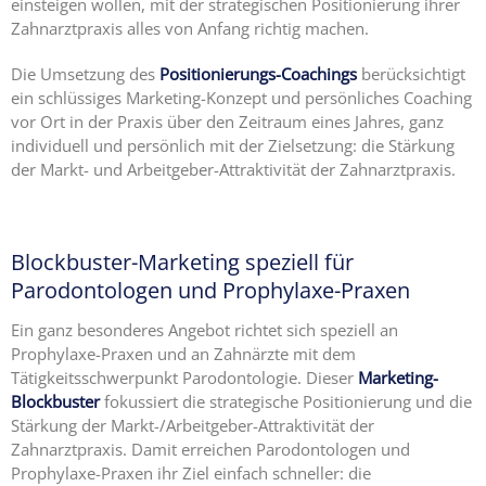
einsteigen wollen, mit der strategischen Positionierung ihrer
Zahnarztpraxis alles von Anfang richtig machen.
Die Umsetzung des
Positionierungs-Coachings
berücksichtigt
ein schlüssiges Marketing-Konzept und persönliches Coaching
vor Ort in der Praxis über den Zeitraum eines Jahres, ganz
individuell und persönlich mit der Zielsetzung: die Stärkung
der Markt- und Arbeitgeber-Attraktivität der Zahnarztpraxis.
Blockbuster-Marketing speziell für
Parodontologen und Prophylaxe-Praxen
Ein ganz besonderes Angebot richtet sich speziell an
Prophylaxe-Praxen und an Zahnärzte mit dem
Tätigkeitsschwerpunkt Parodontologie. Dieser
Marketing-
Blockbuster
fokussiert die strategische Positionierung und die
Stärkung der Markt-/Arbeitgeber-Attraktivität der
Zahnarztpraxis. Damit erreichen Parodontologen und
Prophylaxe-Praxen ihr Ziel einfach schneller: die