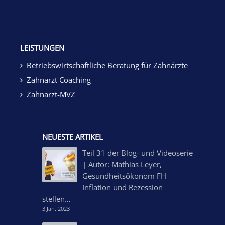
LEISTUNGEN
Betriebswirtschaftliche Beratung für Zahnärzte
Zahnarzt Coaching
Zahnarzt-MVZ
NEUESTE ARTIKEL
Teil 31 der Blog- und Videoserie
| Autor: Mathias Leyer,
Gesundheitsökonom FH
Inflation und Rezession
stellen…
3 Jan. 2023