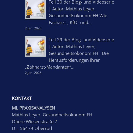
Teil 30 der Blog- und Videoserie
| Autor: Mathias Leyer,
Gesundheitsökonom FH Wie
Facharzt-, KfO- und…
2 Jan. 2023
Teil 29 der Blog- und Videoserie
| Autor: Mathias Leyer,
Gesundheitsökonom FH Die
Herausforderungen Ihrer
„Zahnarzt-Mandanten“…
2 Jan. 2023
KONTAKT
ML PRAXISANALYSEN
Mathias Leyer, Gesundheitsökonom FH
Obere Wiesenstraße 7
D – 56479 Oberrod