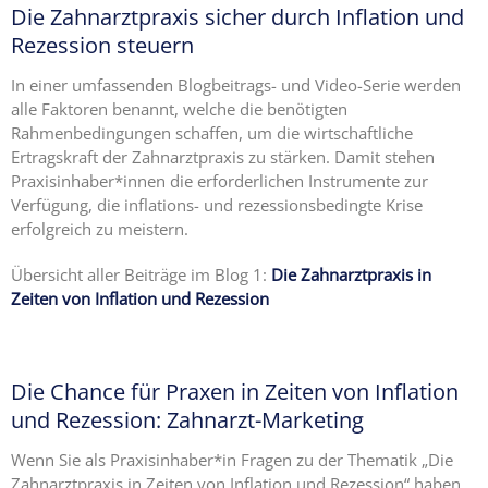
Die Zahnarztpraxis sicher durch Inflation und
Rezession steuern
In einer umfassenden Blogbeitrags- und Video-Serie werden
alle Faktoren benannt, welche die benötigten
Rahmenbedingungen schaffen, um die wirtschaftliche
Ertragskraft der Zahnarztpraxis zu stärken. Damit stehen
Praxisinhaber*innen die erforderlichen Instrumente zur
Verfügung, die inflations- und rezessionsbedingte Krise
erfolgreich zu meistern.
Übersicht aller Beiträge im Blog 1:
Die Zahnarztpraxis in
Zeiten von Inflation und Rezession
Die Chance für Praxen in Zeiten von Inflation
und Rezession: Zahnarzt-Marketing
Wenn Sie als Praxisinhaber*in Fragen zu der Thematik „Die
Zahnarztpraxis in Zeiten von Inflation und Rezession“ haben