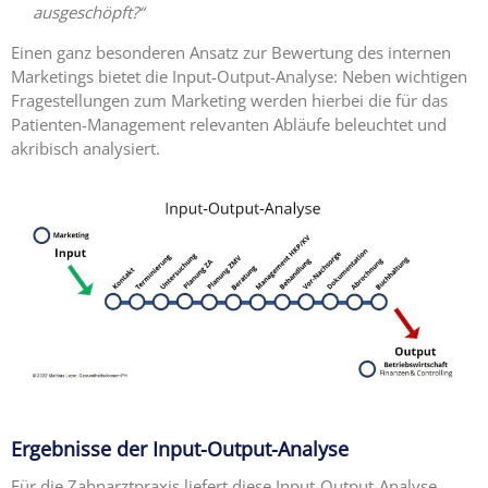
ausgeschöpft?“
Einen ganz besonderen Ansatz zur Bewertung des internen
Marketings bietet die Input-Output-Analyse: Neben wichtigen
Fragestellungen zum Marketing werden hierbei die für das
Patienten-Management relevanten Abläufe beleuchtet und
akribisch analysiert.
Ergebnisse der Input-Output-Analyse
Für die Zahnarztpraxis liefert diese Input-Output-Analyse