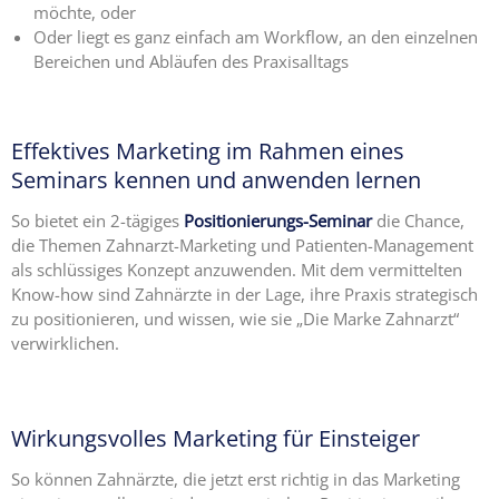
möchte, oder
Oder liegt es ganz einfach am Workflow, an den einzelnen
Bereichen und Abläufen des Praxisalltags
Effektives Marketing im Rahmen eines
Seminars kennen und anwenden lernen
So bietet ein 2-tägiges
Positionierungs-Seminar
die Chance,
die Themen Zahnarzt-Marketing und Patienten-Management
als schlüssiges Konzept anzuwenden. Mit dem vermittelten
Know-how sind Zahnärzte in der Lage, ihre Praxis strategisch
zu positionieren, und wissen, wie sie „Die Marke Zahnarzt“
verwirklichen.
Wirkungsvolles Marketing für Einsteiger
So können Zahnärzte, die jetzt erst richtig in das Marketing