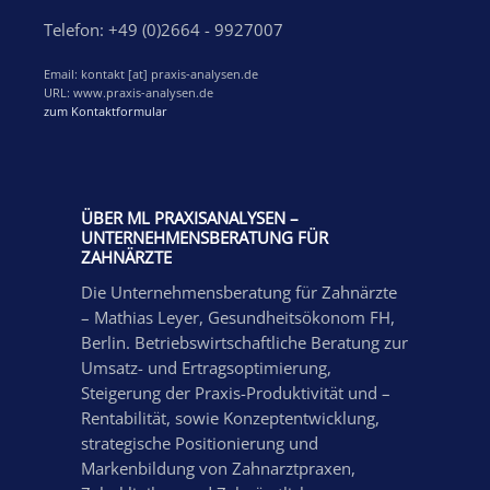
Telefon: +49 (0)2664 - 9927007
Email: kontakt [at] praxis-analysen.de
URL: www.praxis-analysen.de
zum Kontaktformular
ÜBER ML PRAXISANALYSEN –
UNTERNEHMENSBERATUNG FÜR
ZAHNÄRZTE
Die Unternehmensberatung für Zahnärzte
– Mathias Leyer, Gesundheitsökonom FH,
Berlin. Betriebswirtschaftliche Beratung zur
Umsatz- und Ertragsoptimierung,
Steigerung der Praxis-Produktivität und –
Rentabilität, sowie Konzeptentwicklung,
strategische Positionierung und
Markenbildung von Zahnarztpraxen,