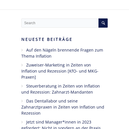
NEUESTE BEITRÄGE
Auf den Nägeln brennende Fragen zum
Thema Inflation
Zuweiser-Marketing in Zeiten von
Inflation und Rezession [KfO- und MKG-
Praxen]
Steuerberatung in Zeiten von Inflation
und Rezession: Zahnarzt-Mandanten
Das Dentallabor und seine
Zahnarztpraxen in Zeiten von Inflation und
Rezession
Jetzt sind Manager*innen in 2023
gefordert: Nicht in sondern an der Praxis