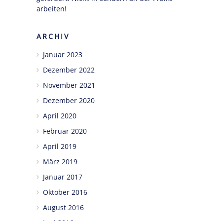
arbeiten!
ARCHIV
Januar 2023
Dezember 2022
November 2021
Dezember 2020
April 2020
Februar 2020
April 2019
März 2019
Januar 2017
Oktober 2016
August 2016