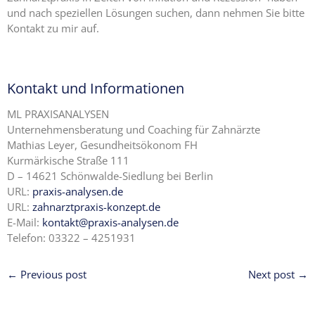
und nach speziellen Lösungen suchen, dann nehmen Sie bitte
Kontakt zu mir auf.
Kontakt und Informationen
ML PRAXISANALYSEN
Unternehmensberatung und Coaching für Zahnärzte
Mathias Leyer, Gesundheitsökonom FH
Kurmärkische Straße 111
D – 14621 Schönwalde-Siedlung bei Berlin
URL:
praxis-analysen.de
URL:
zahnarztpraxis-konzept.de
E-Mail:
kontakt@praxis-analysen.de
Telefon: 03322 – 4251931
← Previous post
Next post →