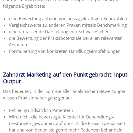
folgende Ergebnisse:
eine Bewertung anhand von aussagekräftigen Kennzahlen
Vergleichswerte zu anderen Praxen mittels Benchmarking
eine umfassende Darstellung von Schwachstellen
die Bewertung der Praxispotenziale bei allen relevanten
Abläufen
Formulierung von konkreten Handlungsempfehlungen
Zahnarzt-Marketing auf den Punkt gebracht: Input-
Output
Das bedeutet, in der Summe aller analytischen Bewertungen
wissen Praxisinhaber ganz genau:
Fehlen grundsätzlich Patienten?
Wird nicht die bevorzugte Klientel für Behandlungs-
Leistungen gewonnen, auf die sich die Praxis spezialisiert
hat und von denen sie gerne mehr Patienten behandeln