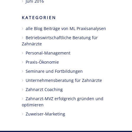
Juni 2016
KATEGORIEN
alle Blog Beiträge von ML Praxisanalysen
Betriebswirtschaftliche Beratung für
Zahnärzte
Personal-Management
Praxis-Ökonomie
Seminare und Fortbildungen
Unternehmensberatung für Zahnärzte
Zahnarzt Coaching
Zahnarzt-MVZ erfolgreich gründen und
optimieren
Zuweiser-Marketing