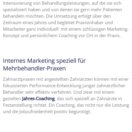
Intensivierung von Behandlungsleistungen, auf die sie sich
spezialisiert haben und von denen sie gern mehr Patienten
behandeln möchten. Die Umsetzung erfolgt über den
Zeitraum eines Jahres und begleitet Praxisinhaber und
Mitarbeiter ganz individuell: mit einem schlüssigen Marketing-
Konzept und persönlichem Coaching vor Ort in der Praxis.
Internes Marketing speziell für
Mehrbehandler-Praxen
Zahnarztpraxen mit angestellten Zahnärzten können mit einer
fokussierten Performance-Entwicklung junger zahnärztlicher
Behandler sehr effektiv verfahren. Und zwar mit einem
gezielten
Jahres-Coaching
, das sich speziell an Zahnärzte in
Festanstellung richtet. Ein Coaching, das nicht nur die Leistung
und die Jobzufriedenheit positiv begünstigt.